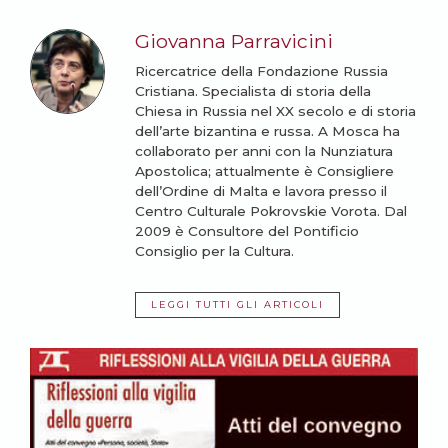
Giovanna Parravicini
Ricercatrice della Fondazione Russia
Cristiana. Specialista di storia della
Chiesa in Russia nel XX secolo e di storia
dell’arte bizantina e russa. A Mosca ha
collaborato per anni con la Nunziatura
Apostolica; attualmente è Consigliere
dell’Ordine di Malta e lavora presso il
Centro Culturale Pokrovskie Vorota. Dal
2009 è Consultore del Pontificio
Consiglio per la Cultura.
LEGGI TUTTI GLI ARTICOLI