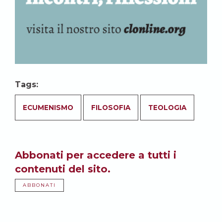
Tags:
ECUMENISMO
FILOSOFIA
TEOLOGIA
Abbonati per accedere a tutti i
contenuti del sito.
ABBONATI