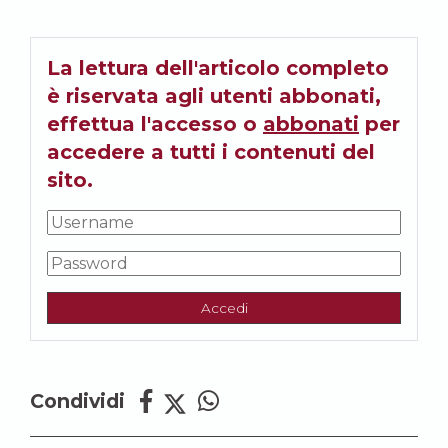
La lettura dell'articolo completo
è riservata agli utenti abbonati,
effettua l'accesso o
abbonati
per
accedere a tutti i contenuti del
sito.
Accedi
Condividi