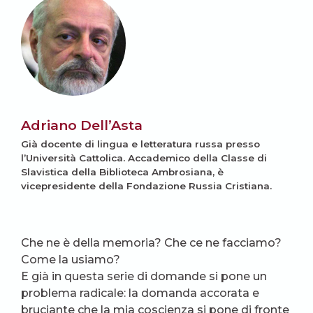
Adriano Dell’Asta
Già docente di lingua e letteratura russa presso
l’Università Cattolica. Accademico della Classe di
Slavistica della Biblioteca Ambrosiana, è
vicepresidente della Fondazione Russia Cristiana.
Che ne è della memoria? Che ce ne facciamo?
Come la usiamo?
E già in questa serie di domande si pone un
problema radicale: la domanda accorata e
bruciante che la mia coscienza si pone di fronte