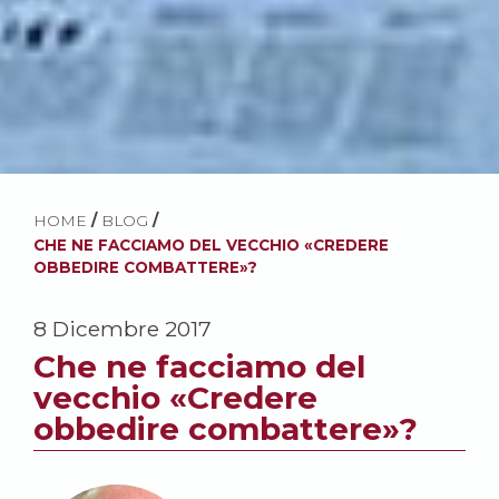
HOME
/
BLOG
/
CHE NE FACCIAMO DEL VECCHIO «CREDERE
OBBEDIRE COMBATTERE»?
8 Dicembre 2017
Che ne facciamo del
vecchio «Credere
obbedire combattere»?