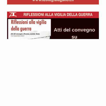
Tags: