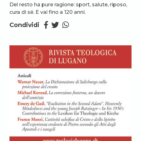
Del resto ha pure ragione: sport, salute, riposo,
cura di sé. E vai fino a 120 anni.
Condividi