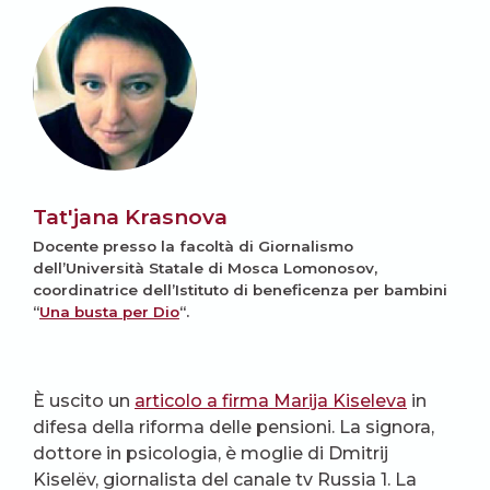
Tat'jana Krasnova
Docente presso la facoltà di Giornalismo
dell’Università Statale di Mosca Lomonosov,
coordinatrice dell’Istituto di beneficenza per bambini
“
Una busta per Dio
“.
È uscito un
articolo a firma Marija Kiseleva
in
difesa della riforma delle pensioni. La signora,
dottore in psicologia, è moglie di Dmitrij
Kiselëv, giornalista del canale tv Russia 1. La