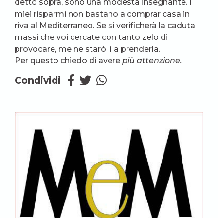
detto sopra, sono una modesta insegnante. I
miei risparmi non bastano a comprar casa in
riva al Mediterraneo. Se si verificherà la caduta
massi che voi cercate con tanto zelo di
provocare, me ne starò lì a prenderla.
Per questo chiedo di avere
più attenzione.
Condividi