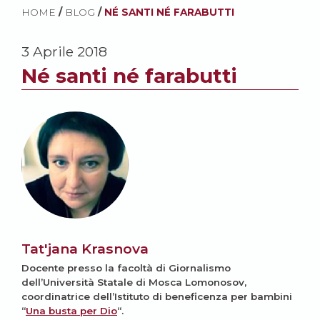
HOME
/
BLOG
/
NÉ SANTI NÉ FARABUTTI
3 Aprile 2018
Né santi né farabutti
Tat'jana Krasnova
Docente presso la facoltà di Giornalismo
dell’Università Statale di Mosca Lomonosov,
coordinatrice dell’Istituto di beneficenza per bambini
“
Una busta per Dio
“.