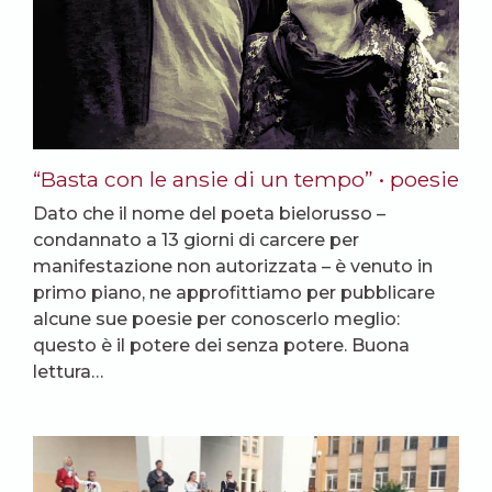
“Basta con le ansie di un tempo” • poesie
Dato che il nome del poeta bielorusso –
condannato a 13 giorni di carcere per
manifestazione non autorizzata – è venuto in
primo piano, ne approfittiamo per pubblicare
alcune sue poesie per conoscerlo meglio:
questo è il potere dei senza potere. Buona
lettura…