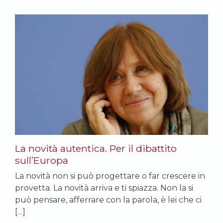
La novità autentica. Per il dibattito
sull’Europa
La novità non si può progettare o far crescere in
provetta. La novità arriva e ti spiazza. Non la si
può pensare, afferrare con la parola, è lei che ci
[…]