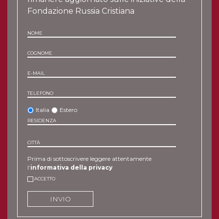
Fondazione Russia Cristiana
NOME
COGNOME
E-MAIL
TELEFONO
Italia
Estero
RESIDENZA
CITTÀ
Prima di sottoscrivere leggere attentamente
l’
informativa della privacy
ACCETTO
INVIO