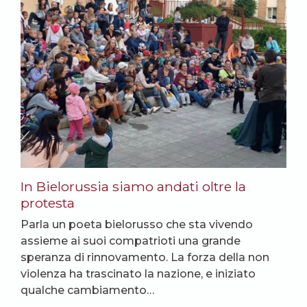
In Bielorussia siamo andati oltre la
protesta
Parla un poeta bielorusso che sta vivendo
assieme ai suoi compatrioti una grande
speranza di rinnovamento. La forza della non
violenza ha trascinato la nazione, e iniziato
qualche cambiamento…