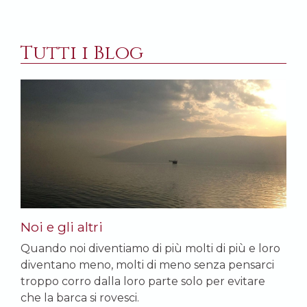
Tutti i Blog
Noi e gli altri
Quando noi diventiamo di più molti di più e loro
diventano meno, molti di meno senza pensarci
troppo corro dalla loro parte solo per evitare
che la barca si rovesci.