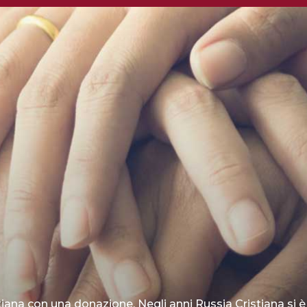
tiana con una donazione. Negli anni Russia Cristiana si è