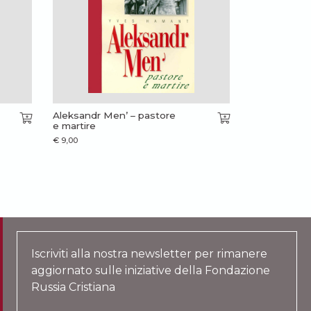
Aleksandr Men’ – pastore
e martire
€
9,00
Iscriviti alla nostra newsletter per rimanere
aggiornato sulle iniziative della Fondazione
Russia Cristiana