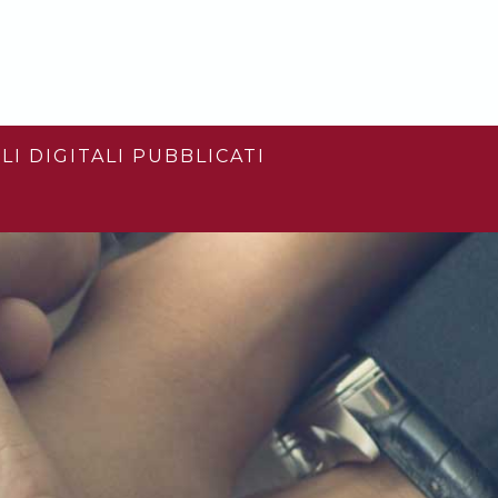
LI DIGITALI PUBBLICATI