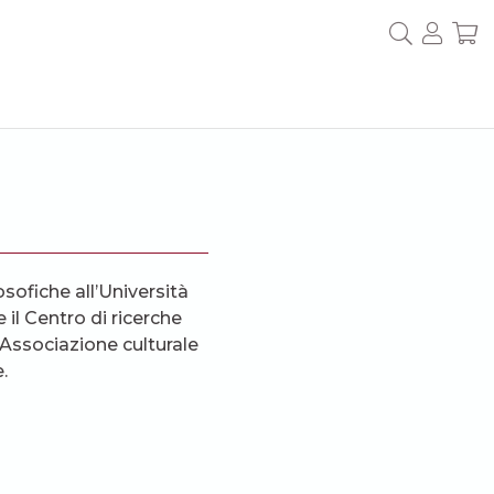
sofiche all’Università
 il Centro di ricerche
Associazione culturale
.