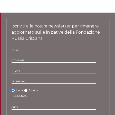
Iscriviti alla nostra newsletter per rimanere
aggiornato sulle iniziative della Fondazione
Russia Cristiana
NOME
COGNOME
E-MAIL
TELEFONO
Italia
Estero
RESIDENZA
CITTÀ