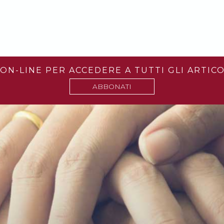
ON-LINE PER ACCEDERE A TUTTI GLI ARTICO
ABBONATI