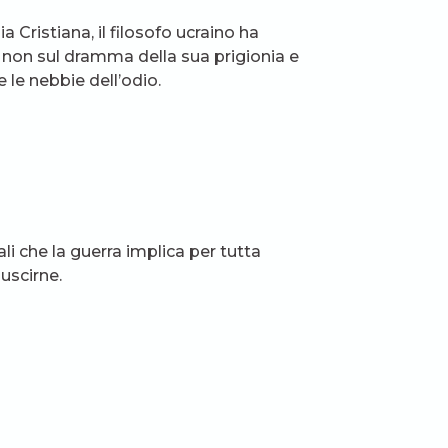
 Cristiana, il filosofo ucraino ha
 non sul dramma della sua prigionia e
 le nebbie dell’odio.
ali che la guerra implica per tutta
 uscirne.