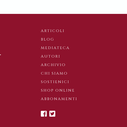
ARTICOLI
BLOG
MEDIATECA
AUTORI
ARCHIVIO
CHI SIAMO
SOSTIENICI
SHOP ONLINE
ABBONAMENTI