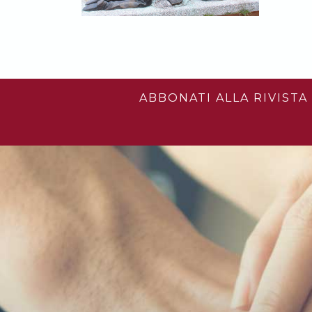
ABBONATI ALLA RIVISTA 