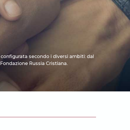
 configurata secondo i diversi ambiti: dal
 è Fondazione Russia Cristiana.