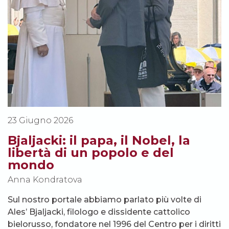
23 Giugno 2026
Bjaljacki: il papa, il Nobel, la
libertà di un popolo e del
mondo
Anna Kondratova
Sul nostro portale abbiamo parlato più volte di
Ales’ Bjaljacki, filologo e dissidente cattolico
bielorusso, fondatore nel 1996 del Centro per i diritti