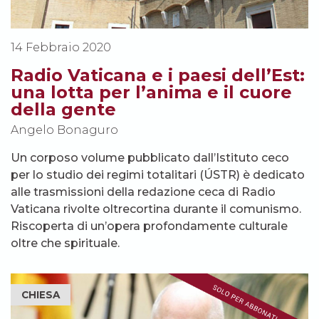
14 Febbraio 2020
Radio Vaticana e i paesi dell’Est:
una lotta per l’anima e il cuore
della gente
Angelo Bonaguro
Un corposo volume pubblicato dall’Istituto ceco
per lo studio dei regimi totalitari (ÚSTR) è dedicato
alle trasmissioni della redazione ceca di Radio
Vaticana rivolte oltrecortina durante il comunismo.
Riscoperta di un’opera profondamente culturale
oltre che spirituale.
CHIESA