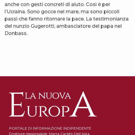
anche con gesti concreti di aiuto. Così è per
l’Ucraina. Sono gocce nel mare, ma sono piccoli
passi che fanno ritornare la pace. La testimonianza
del nunzio Gugerotti, ambasciatore del papa nel
Donbass.
PORTALE DI INFORMAZIONE INDIPENDENTE
Direttore responsabile: Marta Carletti Dell’Asta