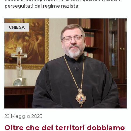
perseguitati dal regime nazista.
CHIESA
29 Maggio 2025
Oltre che dei territori dobbiamo