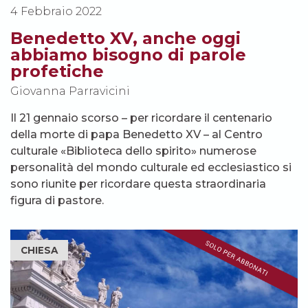
4 Febbraio 2022
Benedetto XV, anche oggi
abbiamo bisogno di parole
profetiche
Giovanna Parravicini
Il 21 gennaio scorso – per ricordare il centenario
della morte di papa Benedetto XV – al Centro
culturale «Biblioteca dello spirito» numerose
personalità del mondo culturale ed ecclesiastico si
sono riunite per ricordare questa straordinaria
figura di pastore.
CHIESA