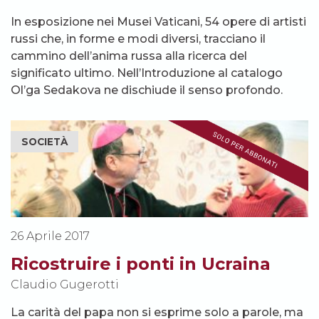
In esposizione nei Musei Vaticani, 54 opere di artisti
russi che, in forme e modi diversi, tracciano il
cammino dell’anima russa alla ricerca del
significato ultimo. Nell’Introduzione al catalogo
Ol’ga Sedakova ne dischiude il senso profondo.
SOCIETÀ
26 Aprile 2017
Ricostruire i ponti in Ucraina
Claudio Gugerotti
La carità del papa non si esprime solo a parole, ma