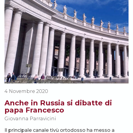
4 Novembre 2020
Anche in Russia si dibatte di
papa Francesco
Giovanna Parravicini
Il principale canale tivù ortodosso ha messo a