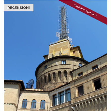
RECENSIONI