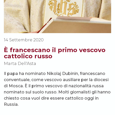
14 Settembre 2020
È francescano il primo vescovo
cattolico russo
Marta Dell'Asta
Il papa ha nominato Nikolaj Dubinin, francescano
conventuale, come vescovo ausiliare per la diocesi
di Mosca. È il primo vescovo di nazionalità russa
nominato sul suolo russo. Molti giornalisti gli hanno
chiesto cosa vuol dire essere cattolico oggi in
Russia.