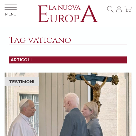
MENU
Tag vaticano
ARTICOLI
TESTIMONI