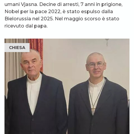
umani Vjasna. Decine di arresti, 7 anni in prigione,
Nobel per la pace 2022, è stato espulso dalla
Bielorussia nel 2025. Nel maggio scorso è stato
ricevuto dal papa.
CHIESA