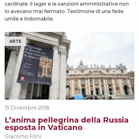
cardinale. Il lager e le sanzioni amministrative non
lo avevano mai fermato. Testimone di una fede
umile e indomabile.
ARTE
19 Dicembre 2018
L’anima pellegrina della Russia
esposta in Vaticano
Giacomo Foni