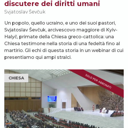
discutere dei diritti umani
Svjatoslav Ševčuk
Un popolo, quello ucraino, e uno dei suoi pastori,
Svjatoslav Ševčuk, arcivescovo maggiore di Kyiv-
Halyč, primate della Chiesa greco-cattolica: una
Chiesa testimone nella storia di una fedeltà fino al
martirio. Gli echi di questa storia in un webinar di cui
presentiamo qui ampi stralci.
CHIESA