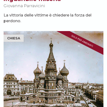
Giovanna Parravicini
La vittoria delle vittime è chiedere la forza del
perdono.
CHIESA