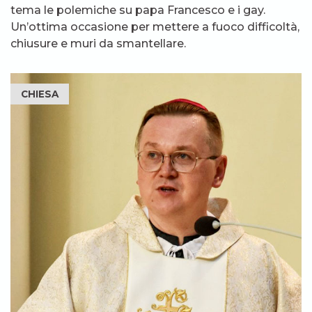
tema le polemiche su papa Francesco e i gay.
Un’ottima occasione per mettere a fuoco difficoltà,
chiusure e muri da smantellare.
CHIESA