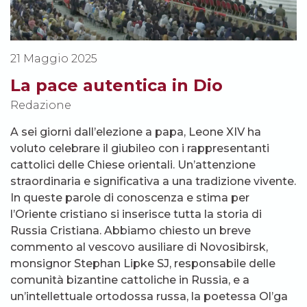
21 Maggio 2025
La pace autentica in Dio
Redazione
A sei giorni dall’elezione a papa, Leone XIV ha
voluto celebrare il giubileo con i rappresentanti
cattolici delle Chiese orientali. Un’attenzione
straordinaria e significativa a una tradizione vivente.
In queste parole di conoscenza e stima per
l’Oriente cristiano si inserisce tutta la storia di
Russia Cristiana. Abbiamo chiesto un breve
commento al vescovo ausiliare di Novosibirsk,
monsignor Stephan Lipke SJ, responsabile delle
comunità bizantine cattoliche in Russia, e a
un’intellettuale ortodossa russa, la poetessa Ol’ga