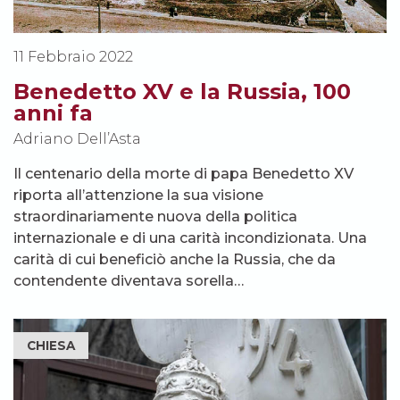
11 Febbraio 2022
Benedetto XV e la Russia, 100
anni fa
Adriano Dell’Asta
Il centenario della morte di papa Benedetto XV
riporta all’attenzione la sua visione
straordinariamente nuova della politica
internazionale e di una carità incondizionata. Una
carità di cui beneficiò anche la Russia, che da
contendente diventava sorella…
CHIESA