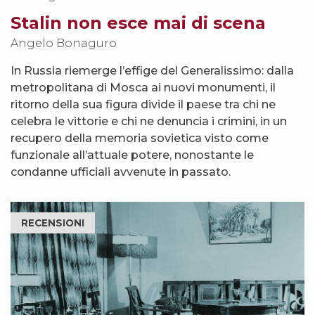
Stalin non esce mai di scena
Angelo Bonaguro
In Russia riemerge l’effige del Generalissimo: dalla
metropolitana di Mosca ai nuovi monumenti, il
ritorno della sua figura divide il paese tra chi ne
celebra le vittorie e chi ne denuncia i crimini, in un
recupero della memoria sovietica visto come
funzionale all’attuale potere, nonostante le
condanne ufficiali avvenute in passato.
RECENSIONI