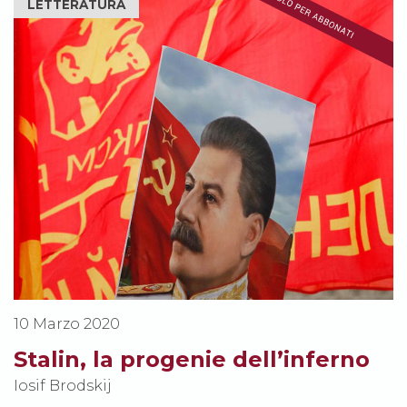
LETTERATURA
10 Marzo 2020
Stalin, la progenie dell’inferno
Iosif Brodskij