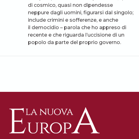
di cosmico, quasi non dipendesse
neppure dagli uomini, figurarsi dal singolo;
include crimini e sofferenze, e anche
il democidio – parola che ho appreso di
recente e che riguarda l’uccisione di un
popolo da parte del proprio governo.