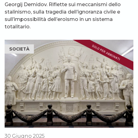
Georgij Demidov. Riflette sui meccanismi dello
stalinismo, sulla tragedia dell’ignoranza civile e
sull’impossibilità dell’eroismo in un sistema
totalitario.
SOCIETÀ
30 Giugno 2025