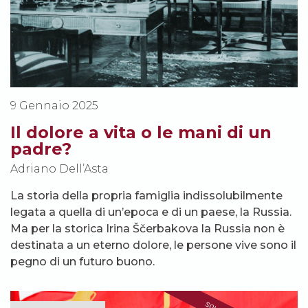
9 Gennaio 2025
Il dolore a vita o le mani di un
padre?
Adriano Dell’Asta
La storia della propria famiglia indissolubilmente
legata a quella di un’epoca e di un paese, la Russia.
Ma per la storica Irina Ščerbakova la Russia non è
destinata a un eterno dolore, le persone vive sono il
pegno di un futuro buono.