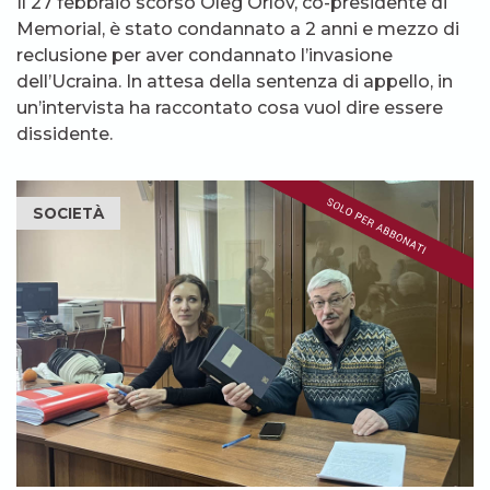
Il 27 febbraio scorso Oleg Orlov, co-presidente di
Memorial, è stato condannato a 2 anni e mezzo di
reclusione per aver condannato l’invasione
dell’Ucraina. In attesa della sentenza di appello, in
un’intervista ha raccontato cosa vuol dire essere
dissidente.
SOCIETÀ