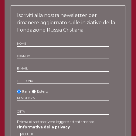
Iscriviti alla nostra newsletter per
rimanere aggiornato sulle iniziative della
Fondazione Russia Cristiana
NOME
COGNOME
E-MAIL
TELEFONO
Italia
Estero
RESIDENZA
CITTÀ
Prima di sottoscrivere leggere attentamente
l’
informativa della privacy
ACCETTO