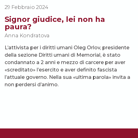
29 Febbraio 2024
Signor giudice, lei non ha
paura?
Anna Kondratova
L’attivista per i diritti umani Oleg Orlov, presidente
della sezione Diritti umani di Memorial, è stato
condannato a 2 anni e mezzo di carcere per aver
«screditato» l’esercito e aver definito fascista
l’attuale governo. Nella sua «ultima parola» invita a
non perdersi d’animo.