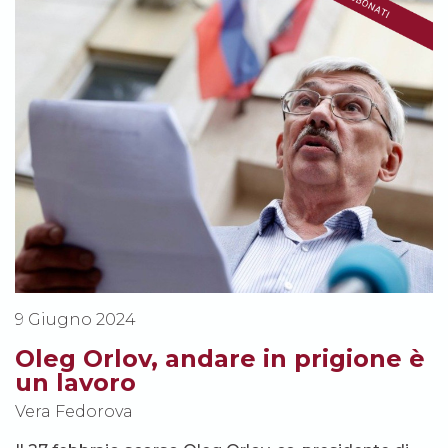
9 Giugno 2024
Oleg Orlov, andare in prigione è
un lavoro
Vera Fedorova