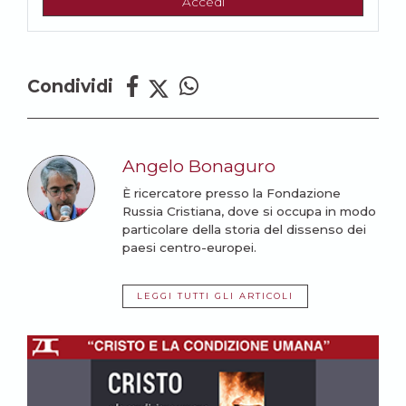
Accedi
Condividi
Angelo Bonaguro
È ricercatore presso la Fondazione
Russia Cristiana, dove si occupa in modo
particolare della storia del dissenso dei
paesi centro-europei.
LEGGI TUTTI GLI ARTICOLI