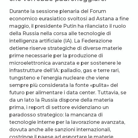
Durante la sessione plenaria del Forum
economico eurasiatico svoltosi ad Astana a fine
maggio, il presidente Putin ha rilanciato il ruolo
della Russia nella corsa alle tecnologie di
intelligenza artificiale (IA). La Federazione
detiene riserve strategiche di diverse materie
prime necessarie per la produzione di
microelettronica avanzata e per sostenere le
infrastrutture dell’IA: palladio, gas e terre rari,
tungsteno e l’energia nucleare che viene
sempre più considerata la fonte «pulita» del
futuro per alimentare i data center. Tuttavia, se
da un lato la Russia dispone della materia
prima, i report di settore evidenziano un
paradosso strategico: la mancanza di
tecnologie interne per la lavorazione avanzata,
dovuta anche alle sanzioni internazionali,
costringe il paese ad esportare le materie