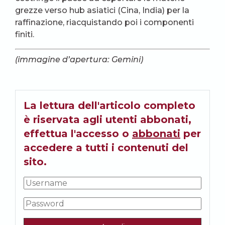
grezze verso hub asiatici (Cina, India) per la
raffinazione, riacquistando poi i componenti
finiti.
(immagine d’apertura: Gemini)
La lettura dell'articolo completo
è riservata agli utenti abbonati,
effettua l'accesso o
abbonati
per
accedere a tutti i contenuti del
sito.