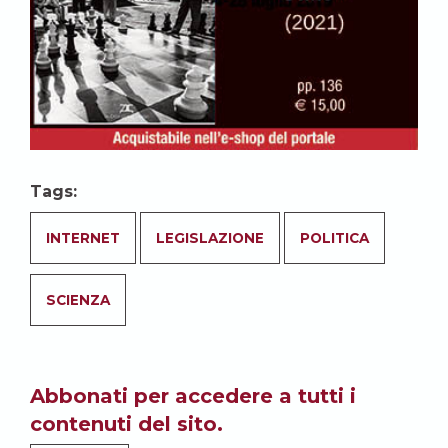
Tags:
INTERNET
LEGISLAZIONE
POLITICA
SCIENZA
Abbonati per accedere a tutti i
contenuti del sito.