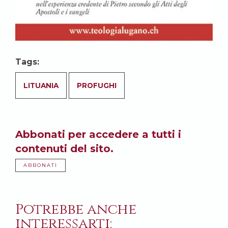
Tags:
LITUANIA
PROFUGHI
Abbonati per accedere a tutti i
contenuti del sito.
ABBONATI
Potrebbe anche
interessarti: