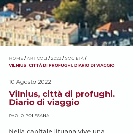
HOME
/
ARTICOLI
/
2022
/
SOCIETÀ
/
VILNIUS, CITTÀ DI PROFUGHI. DIARIO DI VIAGGIO
10 Agosto 2022
Vilnius, città di profughi.
Diario di viaggio
PAOLO POLESANA
Nella capitale lituana vive una