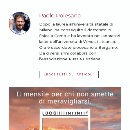
Paolo Polesana
Dopo la laurea all’università statale di
Milano, ha conseguito il dottorato in
fisica a Como e ha lavorato nei laboratori
laser dell’università di Vilnius (Lituania).
Ora è sacerdote diocesano a Bergamo.
Da diversi anni collabora con
l’Associazione Russia Cristiana
LEGGI TUTTI GLI ARTICOLI