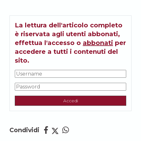
La lettura dell'articolo completo
è riservata agli utenti abbonati,
effettua l'accesso o
abbonati
per
accedere a tutti i contenuti del
sito.
Accedi
Condividi