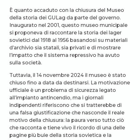
È quanto accaduto con la chiusura del Museo
della storia dei GULag da parte del governo.
Inaugurato nel 2001, questo museo municipale
si proponeva di raccontare la storia dei lager
sovietici dal 1918 al 1956 basandosi su materiali
d’archivio sia statali, sia privati e di mostrare
l’impatto che il sistema repressivo ha avuto
sulla società.
Tuttavia, il 14 novembre 2024 il museo è stato
chiuso fino a data da destinarsi. La motivazione
ufficiale è un problema di sicurezza legato
all’impianto antincendio, ma i giornali
indipendenti riferiscono che si tratterebbe di
una falsa giustificazione che nasconde il reale
motivo della chiusura: la paura verso tutto ciò
che racconta e tiene vivo il ricordo di una delle
pagine più buie della storia sovietica e la