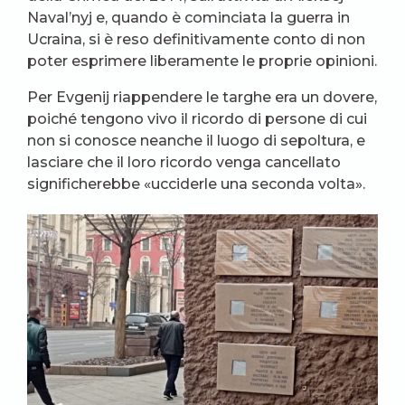
Naval’nyj e, quando è cominciata la guerra in
Ucraina, si è reso definitivamente conto di non
poter esprimere liberamente le proprie opinioni.
Per Evgenij riappendere le targhe era un dovere,
poiché tengono vivo il ricordo di persone di cui
non si conosce neanche il luogo di sepoltura, e
lasciare che il loro ricordo venga cancellato
significherebbe «ucciderle una seconda volta».