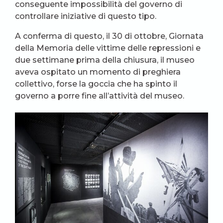
conseguente impossibilità del governo di
controllare iniziative di questo tipo.
A conferma di questo, il 30 di ottobre, Giornata
della Memoria delle vittime delle repressioni e
due settimane prima della chiusura, il museo
aveva ospitato un momento di preghiera
collettivo, forse la goccia che ha spinto il
governo a porre fine all’attività del museo.