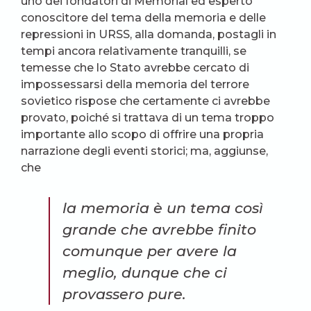
uno dei fondatori di Memorial ed esperto
conoscitore del tema della memoria e delle
repressioni in URSS, alla domanda, postagli in
tempi ancora relativamente tranquilli, se
temesse che lo Stato avrebbe cercato di
impossessarsi della memoria del terrore
sovietico rispose che certamente ci avrebbe
provato, poiché si trattava di un tema troppo
importante allo scopo di offrire una propria
narrazione degli eventi storici; ma, aggiunse,
che
la memoria è un tema così
grande che avrebbe finito
comunque per avere la
meglio, dunque che ci
provassero pure.