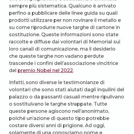
sempre più sistematica. Qualcuno è arrivato
perfino a pubblicare delle linee guida su quali
prodotti utilizzare per non rovinare il metallo e
su come riprodurre nuove targhe di cartone in
sostituzione. Queste informazioni sono state
raccolte e diffuse dai volontari di Memorial sui
loro canali di comunicazione, ma il desiderio
che queste targhe non vadano perdute
trascende i confini dell’associazione vincitrice
del
premio Nobel nel 2022
.
Infatti, sono diverse le testimonianze di
volontari che sono stati aiutati dagli inquilini del
palazzo o da passanti casuali mentre ripulivano
o sostituivano le targhe strappate. Tutte
queste persone agiscono nell’anonimato,
poiché un’azione di questo tipo potrebbe
costare diversi anni di prigione. Ad oggi,
solamente di una conosciamo nome e