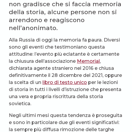
non gradisce che si faccia memoria
della storia, alcune persone non si
arrendono e reagiscono
nell’anonimato.
Alla Russia di oggi la memoria fa paura. Diversi
sono gli eventi che testimoniano questa
attitudine: l’evento più eclatante è certamente
la chiusura dell’associazione
Memorial
,
dichiarata agente straniero nel 2016 e chiusa
definitivamente il 28 dicembre del 2021, oppure
la scelta di un
libro di testo unico
per le lezioni
di storia in tutti i livelli d’istruzione che presenta
una vera e propria riscrittura della storia
sovietica.
Negli ultimi mesi questa tendenza è proseguita
e sono in particolare due gli eventi significativi:
la sempre più diffusa rimozione delle targhe