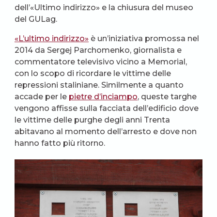
dell’«Ultimo indirizzo» e la chiusura del museo
del GULag.
«L’ultimo indirizzo»
è un’iniziativa promossa nel
2014 da Sergej Parchomenko, giornalista e
commentatore televisivo vicino a Memorial,
con lo scopo di ricordare le vittime delle
repressioni staliniane. Similmente a quanto
accade per le
pietre d’inciampo
, queste targhe
vengono affisse sulla facciata dell’edificio dove
le vittime delle purghe degli anni Trenta
abitavano al momento dell’arresto e dove non
hanno fatto più ritorno.