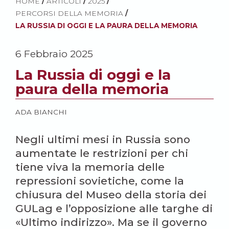
HOME
/
ARTICOLI
/
2025
/
PERCORSI DELLA MEMORIA
/
LA RUSSIA DI OGGI E LA PAURA DELLA MEMORIA
6 Febbraio 2025
La Russia di oggi e la
paura della memoria
ADA BIANCHI
Negli ultimi mesi in Russia sono
aumentate le restrizioni per chi
tiene viva la memoria delle
repressioni sovietiche, come la
chiusura del Museo della storia dei
GULag e l’opposizione alle targhe di
«Ultimo indirizzo». Ma se il governo