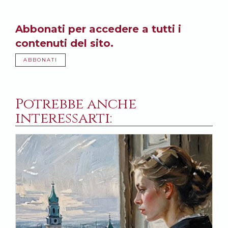
Abbonati per accedere a tutti i
contenuti del sito.
ABBONATI
Potrebbe anche
interessarti: