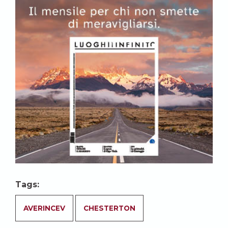
Tags:
AVERINCEV
CHESTERTON