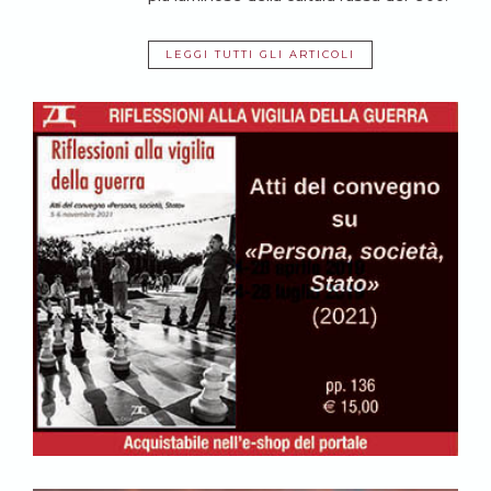
LEGGI TUTTI GLI ARTICOLI