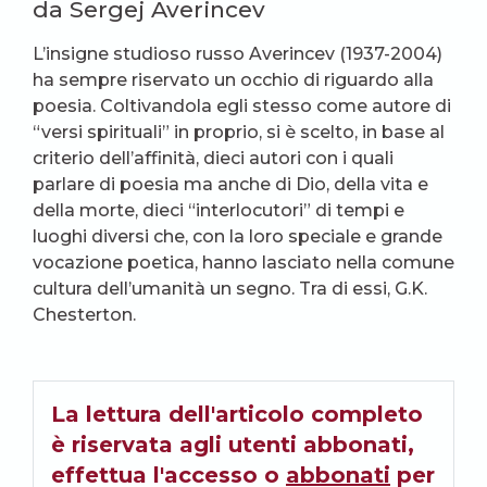
da Sergej Averincev
L’insigne studioso russo Averincev (1937-2004)
ha sempre riservato un occhio di riguardo alla
poesia. Coltivandola egli stesso come autore di
“versi spirituali” in proprio, si è scelto, in base al
criterio dell’affinità, dieci autori con i quali
parlare di poesia ma anche di Dio, della vita e
della morte, dieci “interlocutori” di tempi e
luoghi diversi che, con la loro speciale e grande
vocazione poetica, hanno lasciato nella comune
cultura dell’umanità un segno. Tra di essi, G.K.
Chesterton.
La lettura dell'articolo completo
è riservata agli utenti abbonati,
effettua l'accesso o
abbonati
per