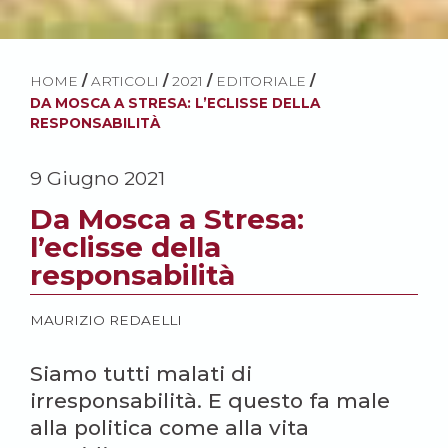
HOME
/
ARTICOLI
/
2021
/
EDITORIALE
/
DA MOSCA A STRESA: L’ECLISSE DELLA
RESPONSABILITÀ
9 Giugno 2021
Da Mosca a Stresa:
l’eclisse della
responsabilità
MAURIZIO REDAELLI
Siamo tutti malati di
irresponsabilità. E questo fa male
alla politica come alla vita