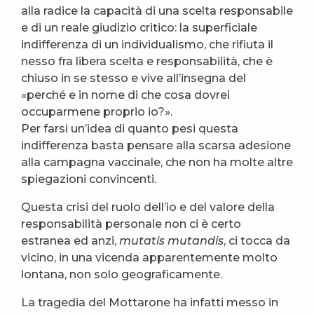
alla radice la capacità di una scelta responsabile
e di un reale giudizio critico: la superficiale
indifferenza di un individualismo, che rifiuta il
nesso fra libera scelta e responsabilità, che è
chiuso in se stesso e vive all’insegna del
«perché e in nome di che cosa dovrei
occuparmene proprio io?».
Per farsi un’idea di quanto pesi questa
indifferenza basta pensare alla scarsa adesione
alla campagna vaccinale, che non ha molte altre
spiegazioni convincenti.
Questa crisi del ruolo dell’io e del valore della
responsabilità personale non ci è certo
estranea ed anzi,
mutatis mutandis
, ci tocca da
vicino, in una vicenda apparentemente molto
lontana, non solo geograficamente.
La tragedia del Mottarone ha infatti messo in