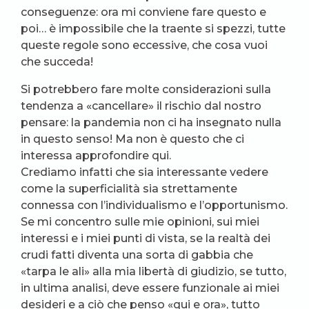
conseguenze: ora mi conviene fare questo e
poi… è impossibile che la traente si spezzi, tutte
queste regole sono eccessive, che cosa vuoi
che succeda!
Si potrebbero fare molte considerazioni sulla
tendenza a «cancellare» il rischio dal nostro
pensare: la pandemia non ci ha insegnato nulla
in questo senso! Ma non è questo che ci
interessa approfondire qui.
Crediamo infatti che sia interessante vedere
come la superficialità sia strettamente
connessa con l’individualismo e l’opportunismo.
Se mi concentro sulle mie opinioni, sui miei
interessi e i miei punti di vista, se la realtà dei
crudi fatti diventa una sorta di gabbia che
«tarpa le ali» alla mia libertà di giudizio, se tutto,
in ultima analisi, deve essere funzionale ai miei
desideri e a ciò che penso «qui e ora», tutto