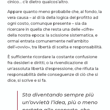
cinico… c’è dietro qualcos’altro.
Appare quanto meno probabile che, al fondo, la
vera causa – al di là della logica del profitto ad
ogni costo, comunque presente – sia da
ricercare in quella che resta una delle «cifre»
della nostra epoca: la scissione sistematica, e
ormai entrata comunemente nell’ambito
dell’«ovvio», tra libertà di scelta e responsabilità.
È sufficiente ricordare la costante confusione
fra desideri e diritti, o la rivendicazione di
un’assoluta libertà d’espressione, che rifiuta la
responsabilità delle conseguenze di ciò che si
dice, si scrive e si fa.
Sta diventando sempre più
un’ovvietà l’idea, più o meno
portata allo scoperto, che