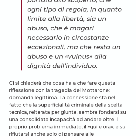
ogni tipo di regola, in quanto
limite alla libertà, sia un
abuso, che è magari
necessario in circostanze
eccezionali, ma che resta un
abuso e un «vulnus» alla
dignità dell’individuo.
Ci si chiederà che cosa ha a che fare questa
riflessione con la tragedia del Mottarone:
domanda legittima. La connessione sta nel
fatto che la superficialità criminale della scelta
tecnica, reiterata per giunta, sembra fondarsi su
una consolidata incapacità ad andare oltre il
proprio problema immediato, il «qui e ora», e sul
rifiutarsi anche solo di pensare alle