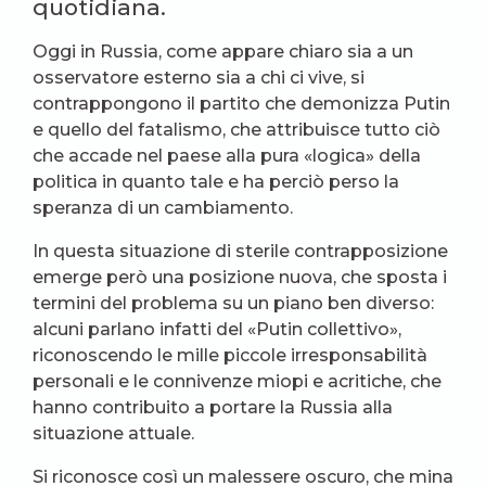
quotidiana.
Oggi in Russia, come appare chiaro sia a un
osservatore esterno sia a chi ci vive, si
contrappongono il partito che demonizza Putin
e quello del fatalismo, che attribuisce tutto ciò
che accade nel paese alla pura «logica» della
politica in quanto tale e ha perciò perso la
speranza di un cambiamento.
In questa situazione di sterile contrapposizione
emerge però una posizione nuova, che sposta i
termini del problema su un piano ben diverso:
alcuni parlano infatti del «Putin collettivo»,
riconoscendo le mille piccole irresponsabilità
personali e le connivenze miopi e acritiche, che
hanno contribuito a portare la Russia alla
situazione attuale.
Si riconosce così un malessere oscuro, che mina