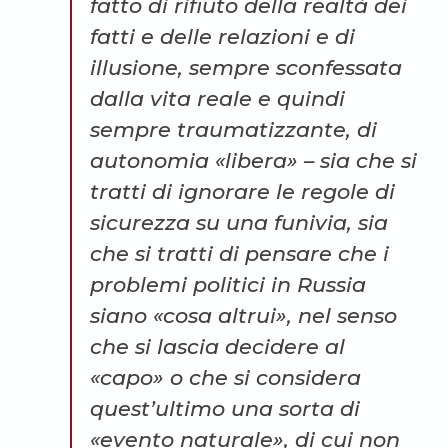
fatto di rifiuto della realtà dei
fatti e delle relazioni e di
illusione, sempre sconfessata
dalla vita reale e quindi
sempre traumatizzante, di
autonomia «libera» – sia che si
tratti di ignorare le regole di
sicurezza su una funivia, sia
che si tratti di pensare che i
problemi politici in Russia
siano «cosa altrui», nel senso
che si lascia decidere al
«capo» o che si considera
quest’ultimo una sorta di
«evento naturale», di cui non