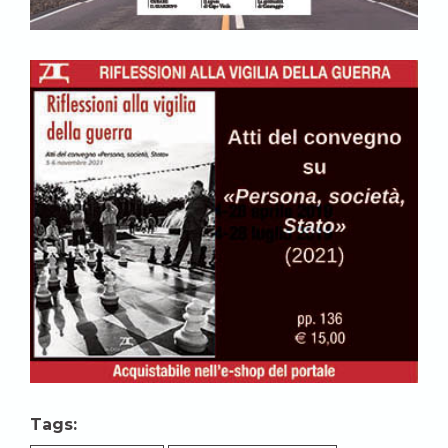
Tags: