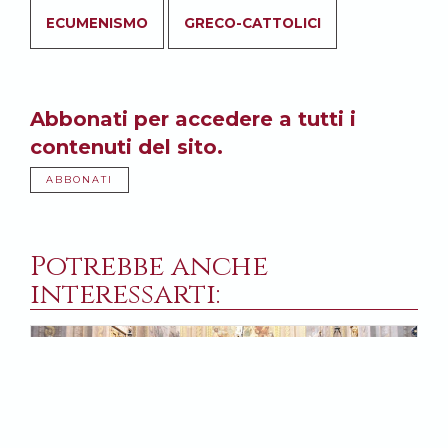
ECUMENISMO
GRECO-CATTOLICI
Abbonati per accedere a tutti i
contenuti del sito.
ABBONATI
Potrebbe anche
interessarti: