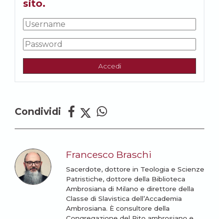
sito.
Accedi
Condividi
Francesco Braschi
Sacerdote, dottore in Teologia e Scienze
Patristiche, dottore della Biblioteca
Ambrosiana di Milano e direttore della
Classe di Slavistica dell’Accademia
Ambrosiana. È consultore della
Congregazione del Rito ambrosiano e