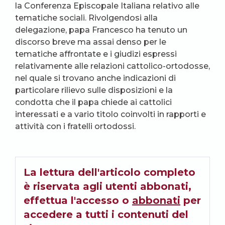
la Conferenza Episcopale Italiana relativo alle
tematiche sociali. Rivolgendosi alla
delegazione, papa Francesco ha tenuto un
discorso breve ma assai denso per le
tematiche affrontate e i giudizi espressi
relativamente alle relazioni cattolico-ortodosse,
nel quale si trovano anche indicazioni di
particolare rilievo sulle disposizioni e la
condotta che il papa chiede ai cattolici
interessati e a vario titolo coinvolti in rapporti e
attività con i fratelli ortodossi.
La lettura dell'articolo completo
è riservata agli utenti abbonati,
effettua l'accesso o
abbonati
per
accedere a tutti i contenuti del