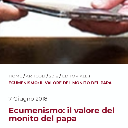
HOME
/
ARTICOLI
/
2018
/
EDITORIALE
/
ECUMENISMO: IL VALORE DEL MONITO DEL PAPA
7 Giugno 2018
Ecumenismo: il valore del
monito del papa