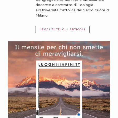
docente a contratto di Teologia
all’Università Cattolica del Sacro Cuore di
Milano.
LEGGI TUTTI GLI ARTICOLI