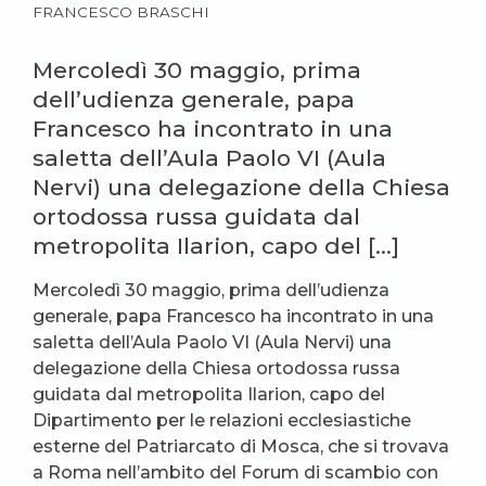
FRANCESCO BRASCHI
Mercoledì 30 maggio, prima
dell’udienza generale, papa
Francesco ha incontrato in una
saletta dell’Aula Paolo VI (Aula
Nervi) una delegazione della Chiesa
ortodossa russa guidata dal
metropolita Ilarion, capo del […]
Mercoledì 30 maggio, prima dell’udienza
generale, papa Francesco ha incontrato in una
saletta dell’Aula Paolo VI (Aula Nervi) una
delegazione della Chiesa ortodossa russa
guidata dal metropolita Ilarion, capo del
Dipartimento per le relazioni ecclesiastiche
esterne del Patriarcato di Mosca, che si trovava
a Roma nell’ambito del Forum di scambio con