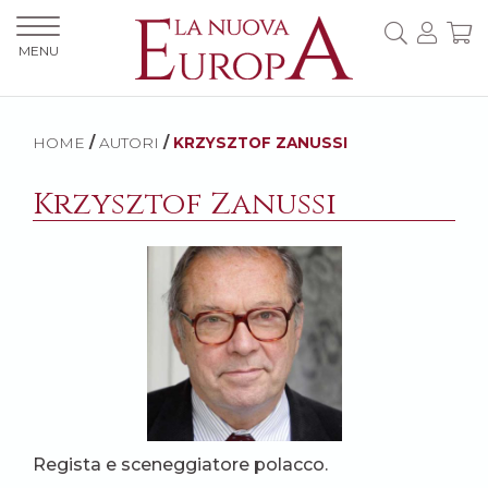
MENU
HOME
/
AUTORI
/
KRZYSZTOF ZANUSSI
Krzysztof Zanussi
Regista e sceneggiatore polacco.