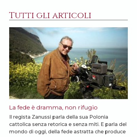
Tutti gli articoli
La fede è dramma, non rifugio
Il regista Zanussi parla della sua Polonia
cattolica senza retorica e senza miti. E parla del
mondo di oggi, della fede astratta che produce