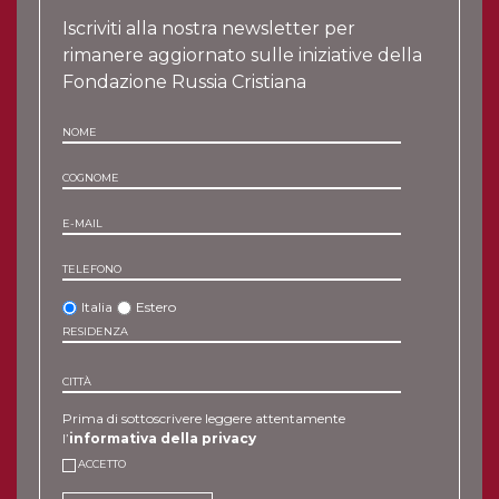
Iscriviti alla nostra newsletter per
rimanere aggiornato sulle iniziative della
Fondazione Russia Cristiana
NOME
COGNOME
E-MAIL
TELEFONO
Italia
Estero
RESIDENZA
CITTÀ
Prima di sottoscrivere leggere attentamente
l’
informativa della privacy
ACCETTO