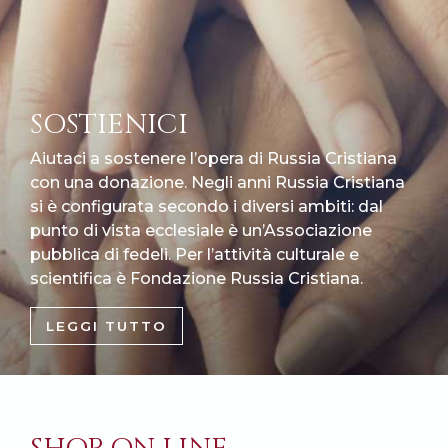
SOSTIENICI
Aiutaci a sostenere l’opera di Russia Cristiana
con una donazione. Negli anni Russia Cristiana
si è configurata secondo i diversi ambiti: dal
punto di vista ecclesiale è un’Associazione
pubblica di fedeli. Per l’attività culturale e
scientifica è Fondazione Russia Cristiana.
LEGGI TUTTO