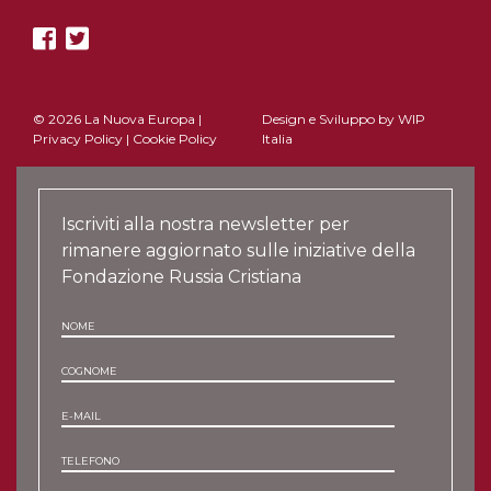
© 2026 La Nuova Europa |
Design e Sviluppo by
WIP
Privacy Policy
|
Cookie Policy
Italia
Iscriviti alla nostra newsletter per
rimanere aggiornato sulle iniziative della
Fondazione Russia Cristiana
NOME
COGNOME
E-MAIL
TELEFONO