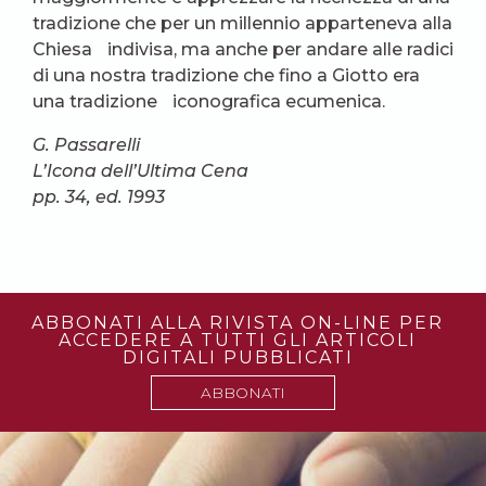
tradizione che per un millennio apparteneva alla
Chiesa indivisa, ma anche per andare alle radici
di una nostra tradizione che fino a Giotto era
una tradizione iconografica ecumenica.
G. Passarelli
L’Icona dell’Ultima Cena
pp. 34, ed. 1993
ABBONATI ALLA RIVISTA ON-LINE PER
ACCEDERE A TUTTI GLI ARTICOLI
DIGITALI PUBBLICATI
ABBONATI