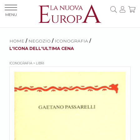
MENU
HOME
/
NEGOZIO
/
ICONOGRAFIA
/
L'ICONA DELL'ULTIMA CENA
ICONOGRAFIA > LIBRI