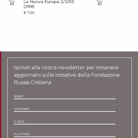
La Nuova Europa 2/2013
(368)
€
7,00
Iscriviti alla nostra newsletter per rimanere
aggiornato sulle iniziative della Fondazione
Russia Cristiana
NOME
COGNOME
E-MAIL
TELEFONO