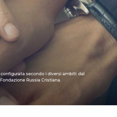
 configurata secondo i diversi ambiti: dal
 è Fondazione Russia Cristiana.