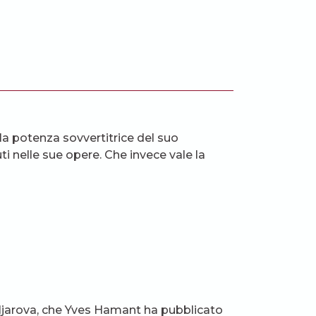
la potenza sovvertitrice del suo
ti nelle sue opere. Che invece vale la
toljarova, che Yves Hamant ha pubblicato