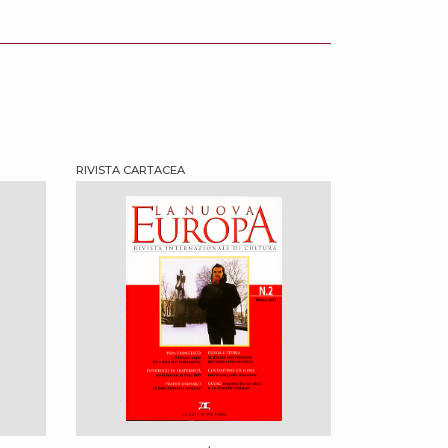
RIVISTA CARTACEA