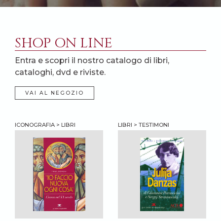
SHOP ON LINE
Entra e scopri il nostro catalogo di libri,
cataloghi, dvd e riviste.
VAI AL NEGOZIO
ICONOGRAFIA > LIBRI
LIBRI > TESTIMONI