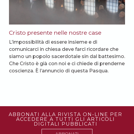
Cristo presente nelle nostre case
L’impossibilità di essere insieme e di
comunicarci in chiesa deve farci ricordare che
siamo un popolo sacerdotale sin dal battesimo.
Che Cristo è già con noi e ci chiede di prenderne
coscienza. È l’annuncio di questa Pasqua.
ABBONATI ALLA RIVISTA ON-LINE PER
ACCEDERE A TUTTI GLI ARTICOLI
DIGITALI PUBBLICATI
ABBONATI