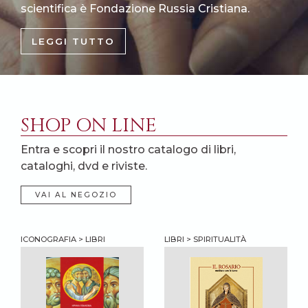
scientifica è Fondazione Russia Cristiana.
LEGGI TUTTO
SHOP ON LINE
Entra e scopri il nostro catalogo di libri,
cataloghi, dvd e riviste.
VAI AL NEGOZIO
ICONOGRAFIA > LIBRI
LIBRI > SPIRITUALITÀ