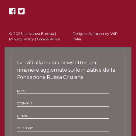
© 2026 La Nuova Europa |
Design e Sviluppo by
WIP
Privacy Policy
|
Cookie Policy
Italia
Iscriviti alla nostra newsletter per
rimanere aggiornato sulle iniziative della
Fondazione Russia Cristiana
NOME
COGNOME
E-MAIL
TELEFONO