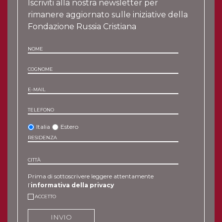
Iscriviti alla nostra newsletter per
rimanere aggiornato sulle iniziative della
Fondazione Russia Cristiana
NOME
COGNOME
E-MAIL
TELEFONO
Italia
Estero
RESIDENZA
CITTÀ
Prima di sottoscrivere leggere attentamente
l’
informativa della privacy
ACCETTO
INVIO