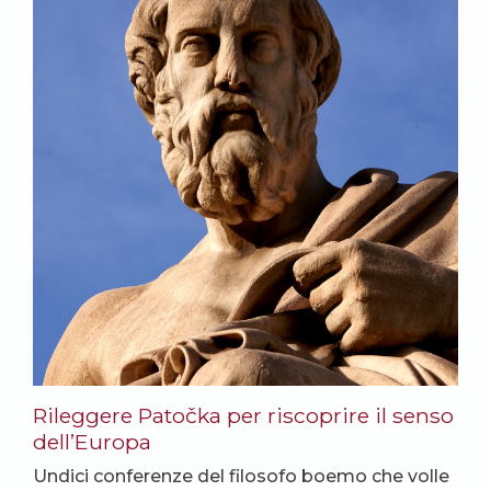
Rileggere Patočka per riscoprire il senso
dell’Europa
Undici conferenze del filosofo boemo che volle