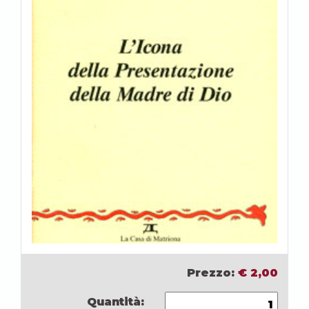
Prezzo:
€
2,00
Quantità: