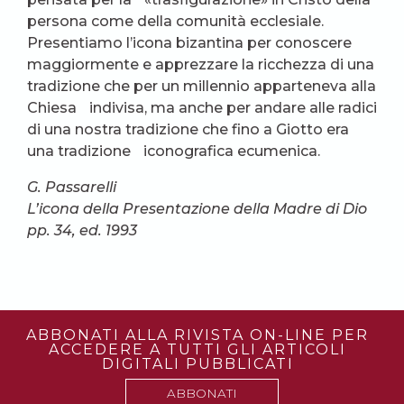
persona come della comunità ecclesiale.
Presentiamo l’icona bizantina per conoscere
maggiormente e apprezzare la ricchezza di una
tradizione che per un millennio apparteneva alla
Chiesa indivisa, ma anche per andare alle radici
di una nostra tradizione che fino a Giotto era
una tradizione iconografica ecumenica.
G. Passarelli
L’icona della Presentazione della Madre di Dio
pp. 34, ed. 1993
ABBONATI ALLA RIVISTA ON-LINE PER
ACCEDERE A TUTTI GLI ARTICOLI
DIGITALI PUBBLICATI
ABBONATI