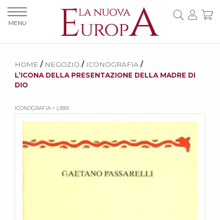
MENU
HOME
/
NEGOZIO
/
ICONOGRAFIA
/
L’ICONA DELLA PRESENTAZIONE DELLA MADRE DI
DIO
ICONOGRAFIA > LIBRI