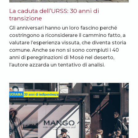
La caduta dell’URSS: 30 anni di
transizione
Gli anniversari hanno un loro fascino perché
costringono a riconsiderare il cammino fatto, a
valutare l’esperienza vissuta, che diventa storia
comune. Anche se non si sono compiuti i 40
anni di peregrinazioni di Mosè nel deserto,
l’autore azzarda un tentativo di analisi.