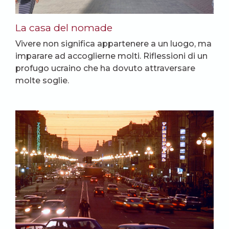
La casa del nomade
Vivere non significa appartenere a un luogo, ma
imparare ad accoglierne molti. Riflessioni di un
profugo ucraino che ha dovuto attraversare
molte soglie.