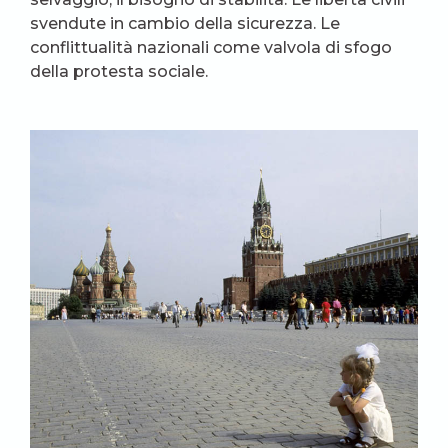
svendute in cambio della sicurezza. Le
conflittualità nazionali come valvola di sfogo
della protesta sociale.