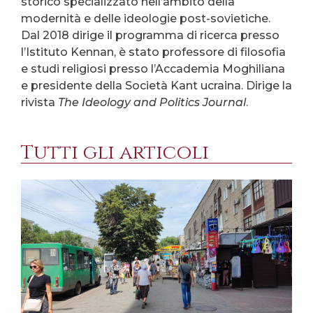
storico specializzato nell’ambito della
modernità e delle ideologie post-sovietiche.
Dal 2018 dirige il programma di ricerca presso
l’Istituto Kennan, è stato professore di filosofia
e studi religiosi presso l’Accademia Moghiliana
e presidente della Società Kant ucraina. Dirige la
rivista
The Ideology and Politics Journal
.
Tutti gli articoli