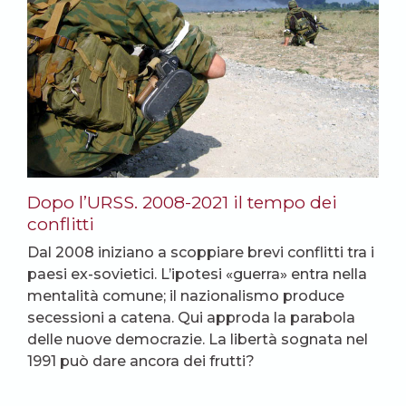
Dopo l’URSS. 2008-2021 il tempo dei
conflitti
Dal 2008 iniziano a scoppiare brevi conflitti tra i
paesi ex-sovietici. L’ipotesi «guerra» entra nella
mentalità comune; il nazionalismo produce
secessioni a catena. Qui approda la parabola
delle nuove democrazie. La libertà sognata nel
1991 può dare ancora dei frutti?