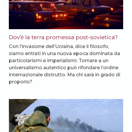
Dov’è la terra promessa post-sovietica?
Con l’invasione dell’Ucraina, dice il filosofo,
siamo entrati in una nuova epoca dominata da
particolarismi e imperialismi. Tornare a un
universalismo autentico può rifondare l’ordine
internazionale distrutto. Ma chi sarà in grado di
proporlo?