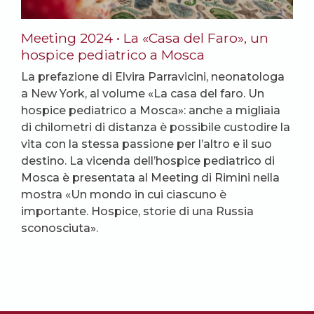
Meeting 2024 • La «Casa del Faro», un
hospice pediatrico a Mosca
La prefazione di Elvira Parravicini, neonatologa
a New York, al volume «La casa del faro. Un
hospice pediatrico a Mosca»: anche a migliaia
di chilometri di distanza è possibile custodire la
vita con la stessa passione per l’altro e il suo
destino. La vicenda dell’hospice pediatrico di
Mosca è presentata al Meeting di Rimini nella
mostra «Un mondo in cui ciascuno è
importante. Hospice, storie di una Russia
sconosciuta».