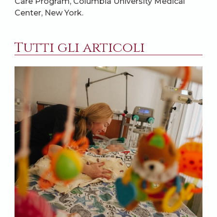
Care Program, Columbia University Medical
Center, New York.
Tutti gli articoli