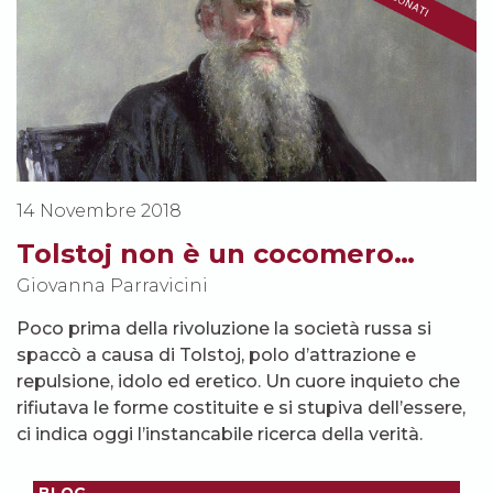
14 Novembre 2018
Tolstoj non è un cocomero…
Giovanna Parravicini
Poco prima della rivoluzione la società russa si
spaccò a causa di Tolstoj, polo d’attrazione e
repulsione, idolo ed eretico. Un cuore inquieto che
rifiutava le forme costituite e si stupiva dell’essere,
ci indica oggi l’instancabile ricerca della verità.