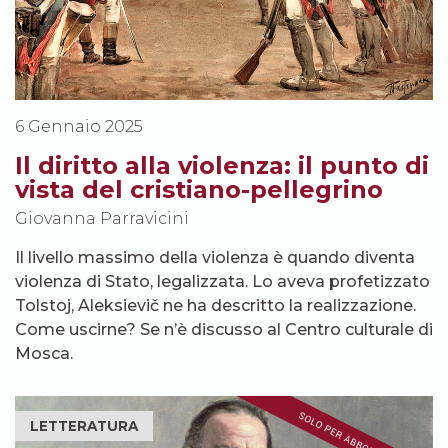
6 Gennaio 2025
Il diritto alla violenza: il punto di
vista del cristiano-pellegrino
Giovanna Parravicini
Il livello massimo della violenza è quando diventa
violenza di Stato, legalizzata. Lo aveva profetizzato
Tolstoj, Aleksievič ne ha descritto la realizzazione.
Come uscirne? Se n’è discusso al Centro culturale di
Mosca.
LETTERATURA