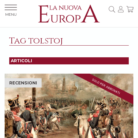
MENU
Tag tolstoj
ARTICOLI
RECENSIONI