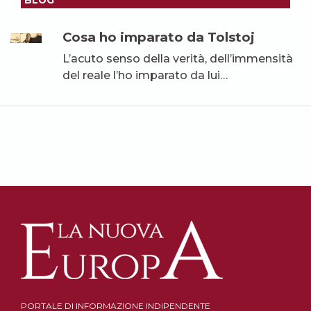
BLOG
Cosa ho imparato da Tolstoj
L’acuto senso della verità, dell’immensità
del reale l’ho imparato da lui…
PORTALE DI INFORMAZIONE INDIPENDENTE