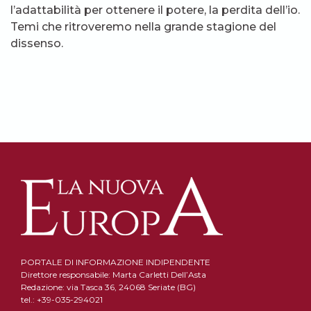
l’adattabilità per ottenere il potere, la perdita dell’io.
Temi che ritroveremo nella grande stagione del
dissenso.
PORTALE DI INFORMAZIONE INDIPENDENTE
Direttore responsabile: Marta Carletti Dell’Asta
Redazione: via Tasca 36, 24068 Seriate (BG)
tel.: +39-035-294021