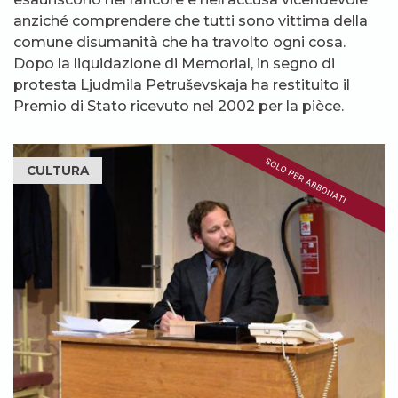
anziché comprendere che tutti sono vittima della
comune disumanità che ha travolto ogni cosa.
Dopo la liquidazione di Memorial, in segno di
protesta Ljudmila Petruševskaja ha restituito il
Premio di Stato ricevuto nel 2002 per la pièce.
CULTURA