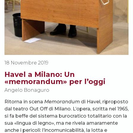
18 Novembre 2019
Havel a Milano: Un
«memorandum» per l’oggi
Angelo Bonaguro
Ritorna in scena
Memorandum
di Havel, riproposto
dal teatro Out Off di Milano. L’opera, scritta nel 1965,
si fa beffe del sistema burocratico totalitario con la
sua «lingua di legno», ma ne rivela amaramente
anche i pericoli: l’incomunicabilità, la lotta e