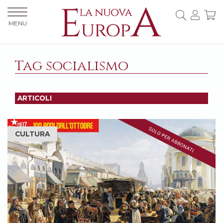
MENU
Tag socialismo
ARTICOLI
CULTURA