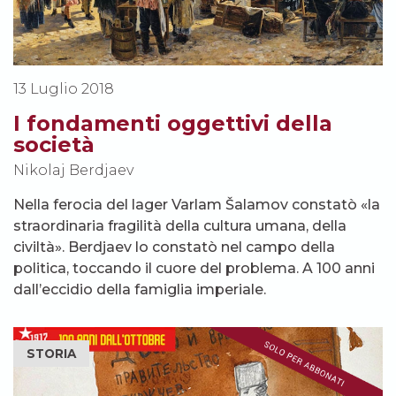
13 Luglio 2018
I fondamenti oggettivi della
società
Nikolaj Berdjaev
Nella ferocia del lager Varlam Šalamov constatò «la
straordinaria fragilità della cultura umana, della
civiltà». Berdjaev lo constatò nel campo della
politica, toccando il cuore del problema. A 100 anni
dall’eccidio della famiglia imperiale.
STORIA