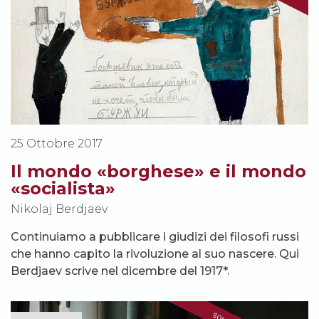
25 Ottobre 2017
Il mondo «borghese» e il mondo
«socialista»
Nikolaj Berdjaev
Continuiamo a pubblicare i giudizi dei filosofi russi
che hanno capito la rivoluzione al suo nascere. Qui
Berdjaev scrive nel dicembre del 1917*.