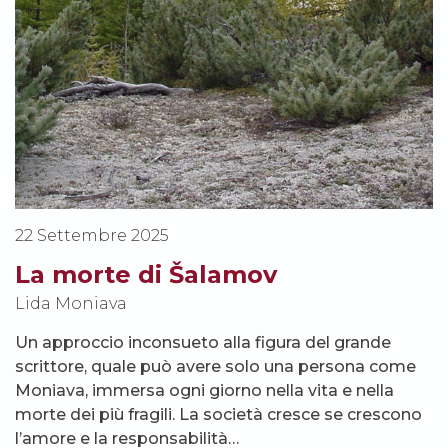
22 Settembre 2025
La morte di Šalamov
Lida Moniava
Un approccio inconsueto alla figura del grande
scrittore, quale può avere solo una persona come
Moniava, immersa ogni giorno nella vita e nella
morte dei più fragili. La società cresce se crescono
l’amore e la responsabilità…