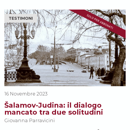
TESTIMONI
16 Novembre 2023
Šalamov-Judina: il dialogo
mancato tra due solitudini
Giovanna Parravicini