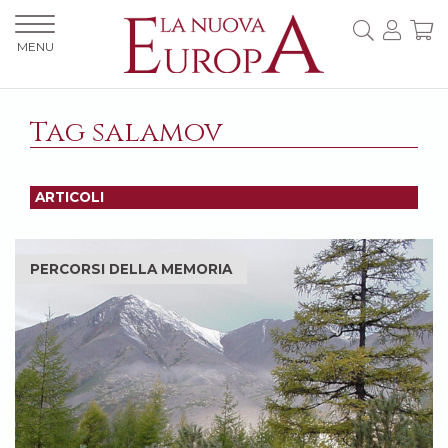
MENU
Tag salamov
ARTICOLI
PERCORSI DELLA MEMORIA