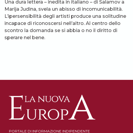
Una dura lettera – inedita in italiano – di Šalamov a
Marija Judina, svela un abisso di incomunicabilità.
L’ipersensibilità degli artisti produce una solitudine
incapace di riconoscersi nell’altro. Al centro dello
scontro la domanda se si abbia o no il diritto di
sperare nel bene.
PORTALE DI INFORMAZIONE INDIPENDENTE