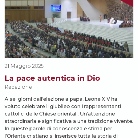
21 Maggio 2025
La pace autentica in Dio
Redazione
A sei giorni dall’elezione a papa, Leone XIV ha
voluto celebrare il giubileo con i rappresentanti
cattolici delle Chiese orientali. Un’attenzione
straordinaria e significativa a una tradizione vivente.
In queste parole di conoscenza e stima per
l’Oriente cristiano si inserisce tutta la storia di