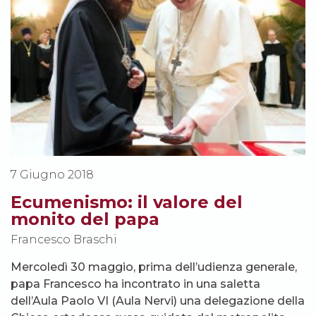
7 Giugno 2018
Ecumenismo: il valore del
monito del papa
Francesco Braschi
Mercoledì 30 maggio, prima dell’udienza generale,
papa Francesco ha incontrato in una saletta
dell’Aula Paolo VI (Aula Nervi) una delegazione della