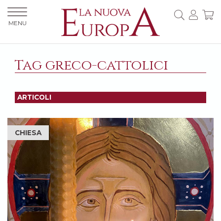
MENU
Tag greco-cattolici
ARTICOLI
CHIESA