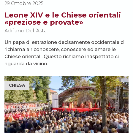
29 Ottobre 2025
Leone XIV e le Chiese orientali
«preziose e provate»
Adriano Dell’Asta
Un papa di estrazione decisamente occidentale ci
richiama a riconoscere, conoscere ed amare le
Chiese orientali. Questo richiamo inaspettato ci
riguarda da vicino.
CHIESA