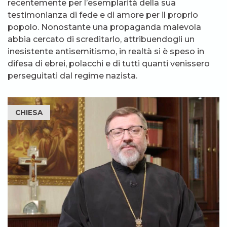
recentemente per l’esemplarità della sua
testimonianza di fede e di amore per il proprio
popolo. Nonostante una propaganda malevola
abbia cercato di screditarlo, attribuendogli un
inesistente antisemitismo, in realtà si è speso in
difesa di ebrei, polacchi e di tutti quanti venissero
perseguitati dal regime nazista.
CHIESA