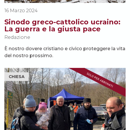
16 Marzo 2024
Sinodo greco-cattolico ucraino:
La guerra e la giusta pace
Redazione
È nostro dovere cristiano e civico proteggere la vita
del nostro prossimo.
CHIESA