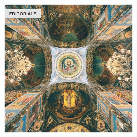
EDITORIALE