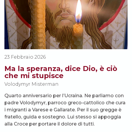
23 Febbraio 2026
Ma la speranza, dice Dio, è ciò
che mi stupisce
Volodymyr Misterman
Quarto anniversario per l’Ucraina. Ne parliamo con
padre Volodymyr, parroco greco-cattolico che cura
i migranti a Varese e Gallarate. Per il suo gregge è
fratello, guida e sostegno. Lui stesso si appoggia
alla Croce per portare il dolore di tutti.