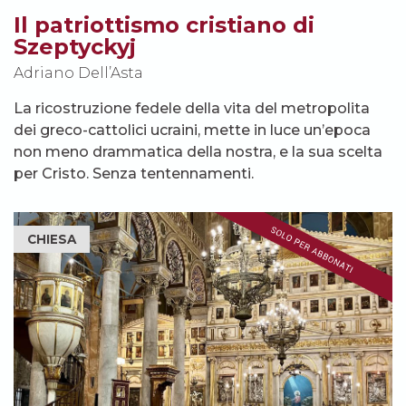
Il patriottismo cristiano di
Szeptyckyj
Adriano Dell’Asta
La ricostruzione fedele della vita del metropolita
dei greco-cattolici ucraini, mette in luce un’epoca
non meno drammatica della nostra, e la sua scelta
per Cristo. Senza tentennamenti.
CHIESA