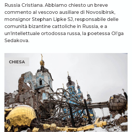
Russia Cristiana. Abbiamo chiesto un breve
commento al vescovo ausiliare di Novosibirsk,
monsignor Stephan Lipke SJ, responsabile delle
comunità bizantine cattoliche in Russia, e a
un’intellettuale ortodossa russa, la poetessa Ol’ga
Sedakova.
CHIESA