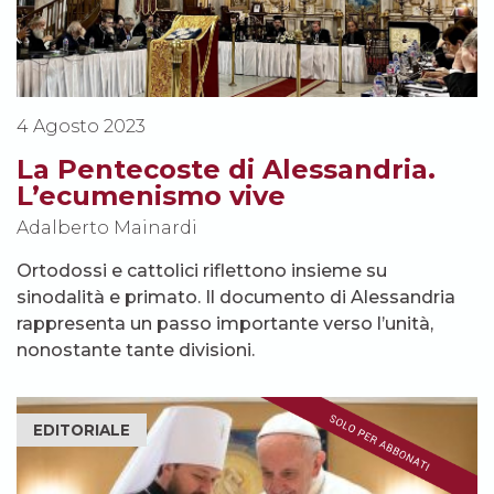
4 Agosto 2023
La Pentecoste di Alessandria.
L’ecumenismo vive
Adalberto Mainardi
Ortodossi e cattolici riflettono insieme su
sinodalità e primato. Il documento di Alessandria
rappresenta un passo importante verso l’unità,
nonostante tante divisioni.
EDITORIALE