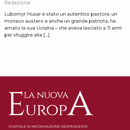
Redazione
Lubomyr Husar è stato un autentico pastore, un
monaco austero e anche un grande patriota, ha
amato la sua Ucraina – che aveva lasciato a 11 anni
per sfuggire alla […]
PORTALE DI INFORMAZIONE INDIPENDENTE