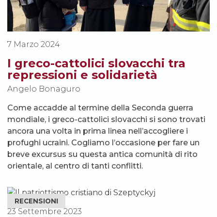
7 Marzo 2024
I greco-cattolici slovacchi tra
repressioni e solidarietà
Angelo Bonaguro
Come accadde al termine della Seconda guerra
mondiale, i greco-cattolici slovacchi si sono trovati
ancora una volta in prima linea nell’accogliere i
profughi ucraini. Cogliamo l’occasione per fare un
breve excursus su questa antica comunità di rito
orientale, al centro di tanti conflitti.
RECENSIONI
23 Settembre 2023