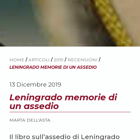
HOME
/
ARTICOLI
/
2019
/
RECENSIONI
/
LENINGRADO MEMORIE DI UN ASSEDIO
13 Dicembre 2019
Leningrado memorie di
un assedio
MARTA DELL'ASTA
Il libro sull’assedio di Leningrado