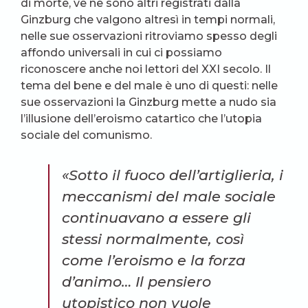
di morte, ve ne sono altri registrati dalla
Ginzburg che valgono altresì in tempi normali,
nelle sue osservazioni ritroviamo spesso degli
affondo universali in cui ci possiamo
riconoscere anche noi lettori del XXI secolo. Il
tema del bene e del male è uno di questi: nelle
sue osservazioni la Ginzburg mette a nudo sia
l’illusione dell’eroismo catartico che l’utopia
sociale del comunismo.
«Sotto il fuoco dell’artiglieria, i
meccanismi del male sociale
continuavano a essere gli
stessi normalmente, così
come l’eroismo e la forza
d’animo… Il pensiero
utopistico non vuole