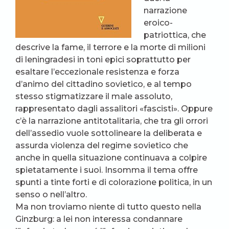
narrazione
eroico-
patriottica, che
descrive la fame, il terrore e la morte di milioni
di leningradesi in toni epici soprattutto per
esaltare l’eccezionale resistenza e forza
d’animo del cittadino sovietico, e al tempo
stesso stigmatizzare il male assoluto,
rappresentato dagli assalitori «fascisti». Oppure
c’è la narrazione antitotalitaria, che tra gli orrori
dell’assedio vuole sottolineare la deliberata e
assurda violenza del regime sovietico che
anche in quella situazione continuava a colpire
spietatamente i suoi. Insomma il tema offre
spunti a tinte forti e di colorazione politica, in un
senso o nell’altro.
Ma non troviamo niente di tutto questo nella
Ginzburg: a lei non interessa condannare