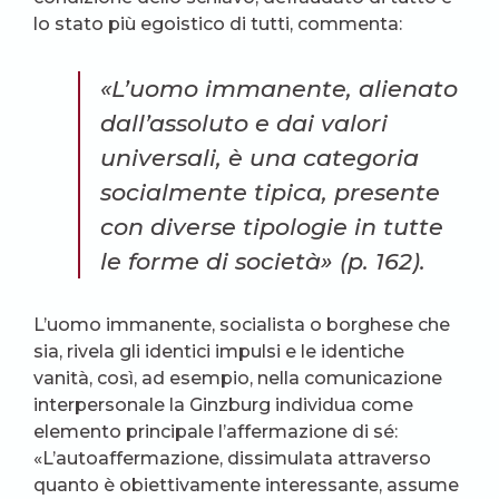
lo stato più egoistico di tutti, commenta:
«L’uomo immanente, alienato
dall’assoluto e dai valori
universali, è una categoria
socialmente tipica, presente
con diverse tipologie in tutte
le forme di società» (p. 162).
L’uomo immanente, socialista o borghese che
sia, rivela gli identici impulsi e le identiche
vanità, così, ad esempio, nella comunicazione
interpersonale la Ginzburg individua come
elemento principale l’affermazione di sé:
«L’autoaffermazione, dissimulata attraverso
quanto è obiettivamente interessante, assume