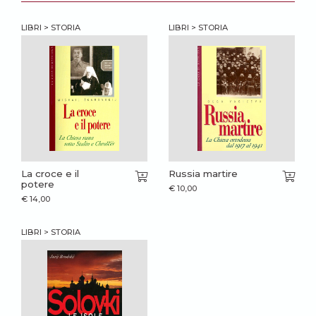
LIBRI > STORIA
LIBRI > STORIA
La croce e il
Russia martire
potere
€
10,00
€
14,00
LIBRI > STORIA