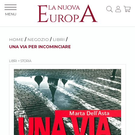
MENU
HOME
/
NEGOZIO
/
LIBRI
/
UNA VIA PER INCOMINCIARE
LIBRI > STORIA