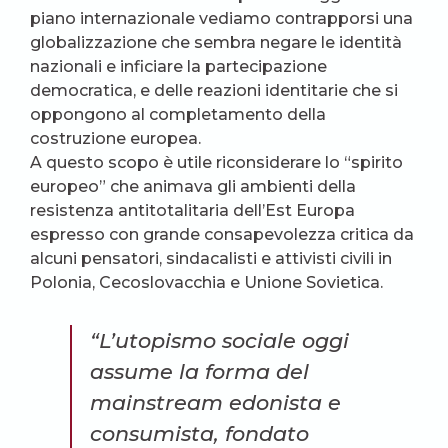
piano internazionale vediamo contrapporsi una
globalizzazione che sembra negare le identità
nazionali e inficiare la partecipazione
democratica, e delle reazioni identitarie che si
oppongono al completamento della
costruzione europea.
A questo scopo è utile riconsiderare lo “spirito
europeo” che animava gli ambienti della
resistenza antitotalitaria dell’Est Europa
espresso con grande consapevolezza critica da
alcuni pensatori, sindacalisti e attivisti civili in
Polonia, Cecoslovacchia e Unione Sovietica.
“L’utopismo sociale oggi
assume la forma del
mainstream edonista e
consumista, fondato