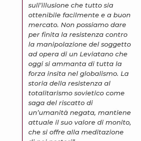
sull’illusione che tutto sia
ottenibile facilmente e a buon
mercato. Non possiamo dare
per finita la resistenza contro
la manipolazione del soggetto
ad opera di un Leviatano che
oggi si ammanta di tutta la
forza insita nel globalismo. La
storia della resistenza al
totalitarismo sovietico come
saga del riscatto di
un’umanità negata, mantiene
attuale il suo valore di monito,
che si offre alla meditazione