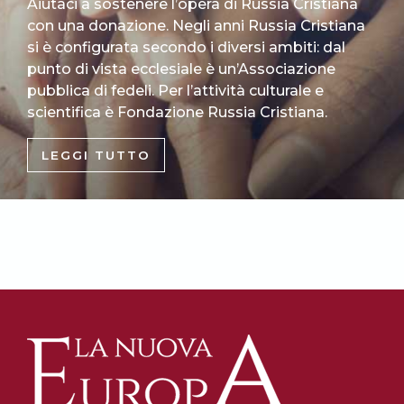
Aiutaci a sostenere l’opera di Russia Cristiana
con una donazione. Negli anni Russia Cristiana
si è configurata secondo i diversi ambiti: dal
punto di vista ecclesiale è un’Associazione
pubblica di fedeli. Per l’attività culturale e
scientifica è Fondazione Russia Cristiana.
LEGGI TUTTO