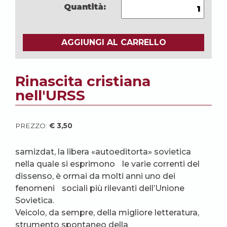
Quantità:
AGGIUNGI AL CARRELLO
Rinascita cristiana
nell'URSS
PREZZO:
€
3,50
samizdat, la libera «autoeditorta» sovietica
nella quale si esprimono le varie correnti del
dissenso, è ormai da molti anni uno dei
fenomeni sociali più rilevanti dell’Unione
Sovietica.
Veicolo, da sempre, della migliore letteratura,
strumento spontaneo della