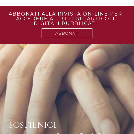
ABBONATI ALLA RIVISTA ON-LINE PER
ACCEDERE A TUTTI GLI ARTICOLI
DIGITALI PUBBLICATI
ABBONATI
SOSTIENICI