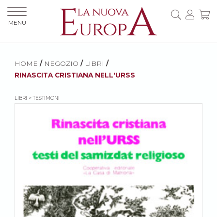
MENU
HOME
/
NEGOZIO
/
LIBRI
/
RINASCITA CRISTIANA NELL'URSS
LIBRI > TESTIMONI