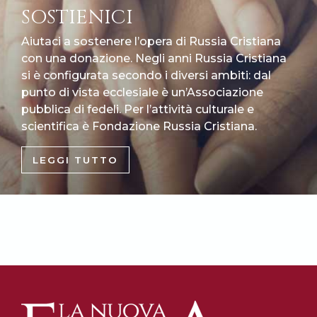
SOSTIENICI
Aiutaci a sostenere l’opera di Russia Cristiana
con una donazione. Negli anni Russia Cristiana
si è configurata secondo i diversi ambiti: dal
punto di vista ecclesiale è un’Associazione
pubblica di fedeli. Per l’attività culturale e
scientifica è Fondazione Russia Cristiana.
LEGGI TUTTO