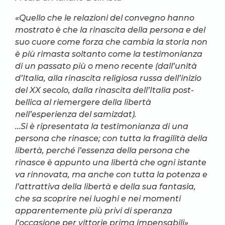
«Quello che le relazioni del convegno hanno
mostrato è che la rinascita della persona e del
suo cuore come forza che cambia la storia non
è più rimasta soltanto come la testimonianza
di un passato più o meno recente (dall’unità
d’Italia, alla rinascita religiosa russa dell’inizio
del XX secolo, dalla rinascita dell’Italia post-
bellica al riemergere della libertà
nell’esperienza del samizdat).
…Si è ripresentata la testimonianza di una
persona che rinasce; con tutta la fragilità della
libertà, perché l’essenza della persona che
rinasce è appunto una libertà che ogni istante
va rinnovata, ma anche con tutta la potenza e
l’attrattiva della libertà e della sua fantasia,
che sa scoprire nei luoghi e nei momenti
apparentemente più privi di speranza
l’occasione per vittorie prima impensabili»