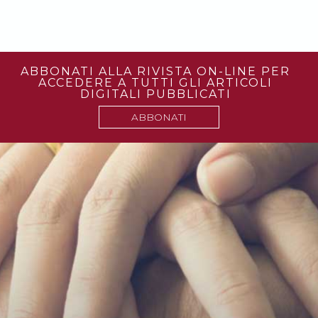
ABBONATI ALLA RIVISTA ON-LINE PER
ACCEDERE A TUTTI GLI ARTICOLI
DIGITALI PUBBLICATI
ABBONATI