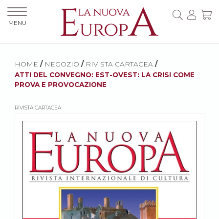
MENU
HOME
/
NEGOZIO
/
RIVISTA CARTACEA
/
ATTI DEL CONVEGNO: EST-OVEST: LA CRISI COME
PROVA E PROVOCAZIONE
RIVISTA CARTACEA