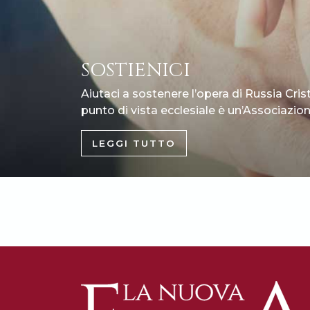
SOSTIENICI
Aiutaci a sostenere l’opera di Russia Cris
punto di vista ecclesiale è un’Associazione
LEGGI TUTTO