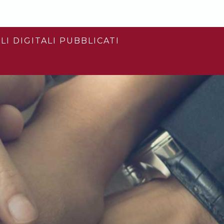
LI DIGITALI PUBBLICATI