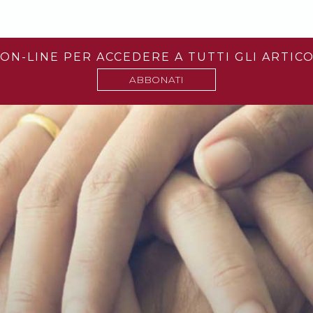
ON-LINE PER ACCEDERE A TUTTI GLI ARTICO
ABBONATI