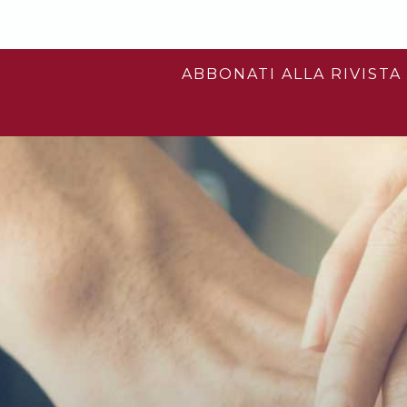
ABBONATI ALLA RIVISTA 