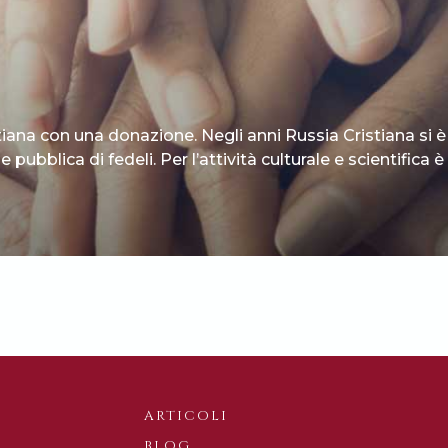
tiana con una donazione. Negli anni Russia Cristiana si è
 pubblica di fedeli. Per l’attività culturale e scientifica
ARTICOLI
BLOG