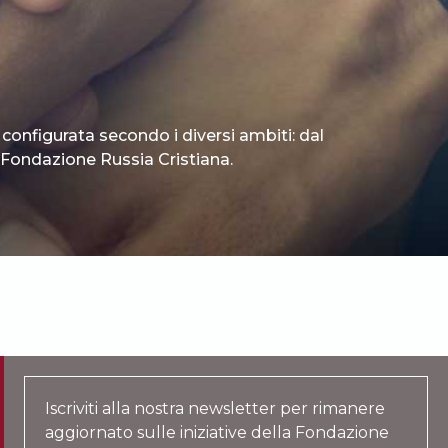
 configurata secondo i diversi ambiti: dal
 è Fondazione Russia Cristiana.
Iscriviti alla nostra newsletter per rimanere
aggiornato sulle iniziative della Fondazione