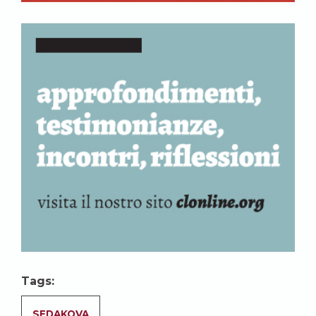
Tags:
SEDAKOVA