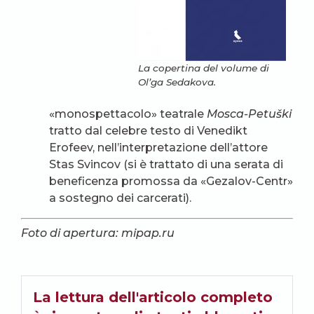
La copertina del volume di
Ol’ga Sedakova.
«monospettacolo» teatrale
Mosca-Petuški
tratto dal celebre testo di Venedikt
Erofeev, nell’interpretazione dell’attore
Stas Svincov (si è trattato di una serata di
beneficenza promossa da «Gezalov-Centr»
a sostegno dei carcerati).
Foto di apertura: mipap.ru
La lettura dell'articolo completo