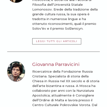
Filosofia dell’Università Statale
Lomonosov. Erede della tradizione della
grande cultura russa, la sua opera è
tradotta in numerose lingue e ha
ottenuto riconoscimenti, quali il premio
Solov’ëv e il premio Solženicyn.
LEGGI TUTTI GLI ARTICOLI
Giovanna Parravicini
Ricercatrice della Fondazione Russia
Cristiana. Specialista di storia della
Chiesa in Russia nel XX secolo e di storia
dell’arte bizantina e russa. A Mosca ha
collaborato per anni con la Nunziatura
Apostolica; attualmente è Consigliere
dell’Ordine di Malta e lavora presso il
Centro Culturale Pokrovskie Vorota. Dal