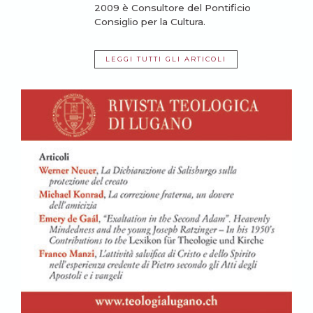
2009 è Consultore del Pontificio
Consiglio per la Cultura.
LEGGI TUTTI GLI ARTICOLI