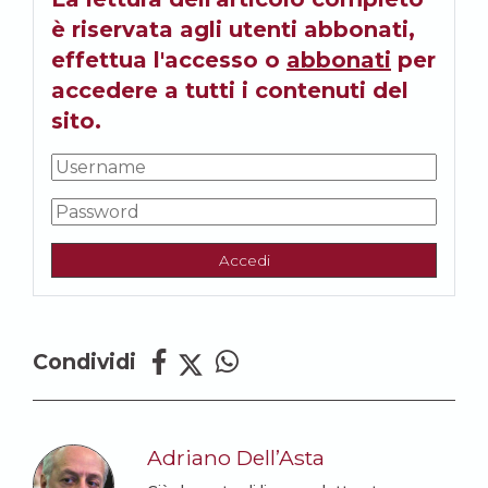
è riservata agli utenti abbonati,
effettua l'accesso o
abbonati
per
accedere a tutti i contenuti del
sito.
Accedi
Condividi
Adriano Dell’Asta