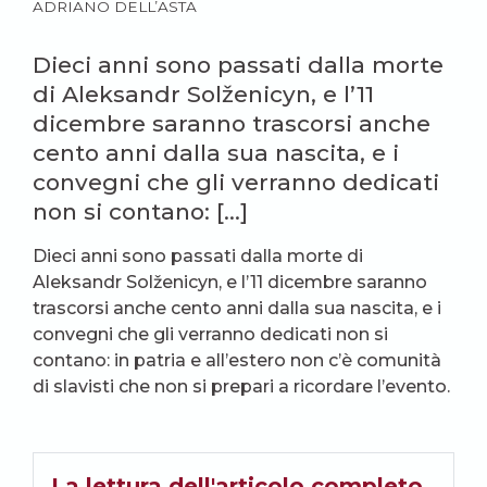
ADRIANO DELL’ASTA
Dieci anni sono passati dalla morte
di Aleksandr Solženicyn, e l’11
dicembre saranno trascorsi anche
cento anni dalla sua nascita, e i
convegni che gli verranno dedicati
non si contano: […]
Dieci anni sono passati dalla morte di
Aleksandr Solženicyn, e l’11 dicembre saranno
trascorsi anche cento anni dalla sua nascita, e i
convegni che gli verranno dedicati non si
contano: in patria e all’estero non c’è comunità
di slavisti che non si prepari a ricordare l’evento.
La lettura dell'articolo completo