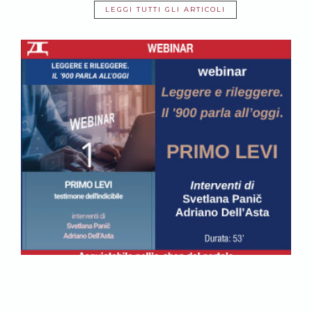
LEGGI TUTTI GLI ARTICOLI