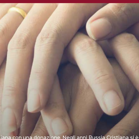
tiana con una donazione. Negli anni Russia Cristiana si è