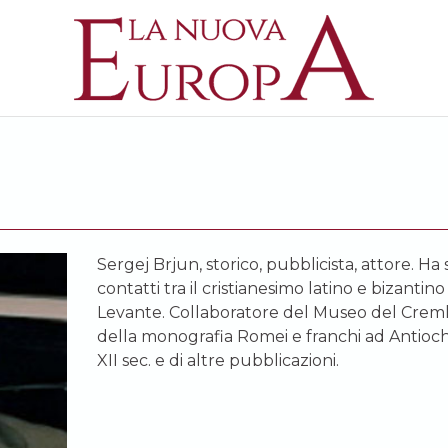
Sergej Brjun, storico, pubblicista, attore. Ha 
contatti tra il cristianesimo latino e bizanti
Levante. Collaboratore del Museo del Creml
della monografia
Romei e franchi ad Antiochia,
XII sec
. e di altre pubblicazioni.