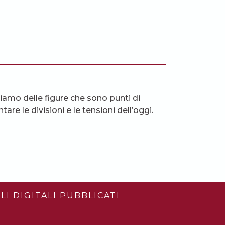
biamo delle figure che sono punti di
re le divisioni e le tensioni dell’oggi.
LI DIGITALI PUBBLICATI