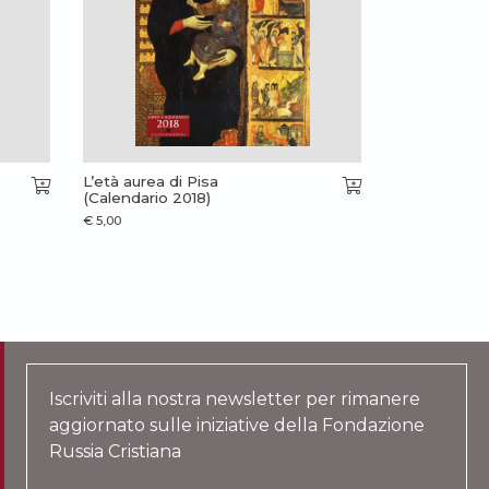
L’età aurea di Pisa
(Calendario 2018)
€
5,00
Iscriviti alla nostra newsletter per rimanere
aggiornato sulle iniziative della Fondazione
Russia Cristiana