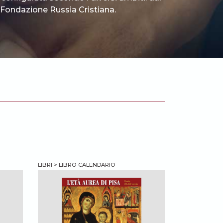
 è Fondazione Russia Cristiana.
LIBRI > LIBRO-CALENDARIO