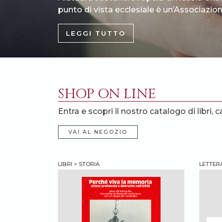
punto di vista ecclesiale è un’Associazione
LEGGI TUTTO
SHOP ON LINE
Entra e scopri il nostro catalogo di libri, c
VAI AL NEGOZIO
LIBRI > STORIA
LETTER