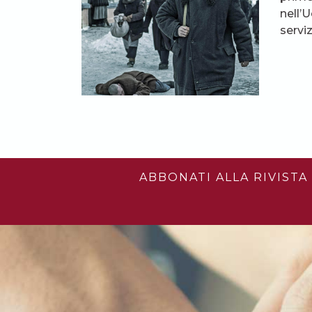
nell’U
serviz
ABBONATI ALLA RIVISTA 