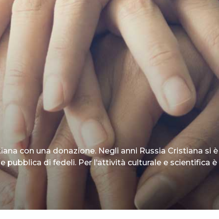
tiana con una donazione. Negli anni Russia Cristiana si è
 pubblica di fedeli. Per l’attività culturale e scientifica