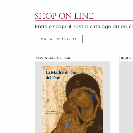
SHOP ON LINE
Entra e scopri il nostro catalogo di libri, c
VAI AL NEGOZIO
ICONOGRAFIA > LIBRI
LIBRI >