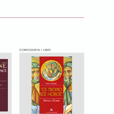
ICONOGRAFIA > LIBRI