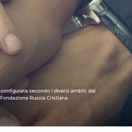
 configurata secondo i diversi ambiti: dal
 è Fondazione Russia Cristiana.