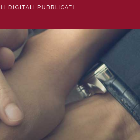
LI DIGITALI PUBBLICATI