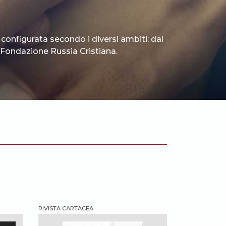
 configurata secondo i diversi ambiti: dal
 è Fondazione Russia Cristiana.
RIVISTA CARTACEA