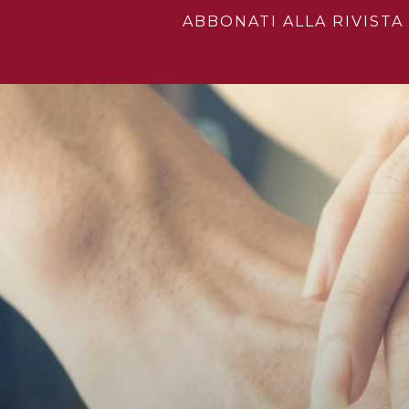
ABBONATI ALLA RIVISTA 