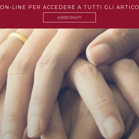
ON-LINE PER ACCEDERE A TUTTI GLI ARTICO
ABBONATI