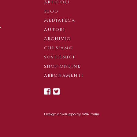
ARTICOLI
BLOG
MEDIATECA
AUTORI
ARCHIVIO
CHI SIAMO
SOSTIENICI
SHOP ONLINE
ABBONAMENTI
Design e Sviluppo by
WIP Italia