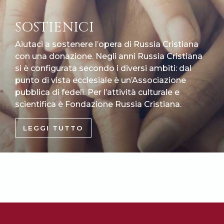
SOSTIENICI
Aiutaci a sostenere l’opera di Russia Cristiana
con una donazione. Negli anni Russia Cristiana
si è configurata secondo i diversi ambiti: dal
punto di vista ecclesiale è un’Associazione
pubblica di fedeli. Per l’attività culturale e
scientifica è Fondazione Russia Cristiana.
LEGGI TUTTO