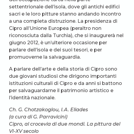
settentrionale dell’isola, dove gli antichi edifici
sacri e le loro pitture stanno andando incontro
a una completa distruzione. La presidenza di
Cipro all’Unione Europea (peraltro non
riconosciuta dalla Turchia), che si inaugurerà nel
giugno 2012, è un’ulteriore occasione per
parlare dell’isola e dei suoi tesori, e per
promuoverne la salvaguardia.
A parlare dell’arte e della storia di Cipro sono
due giovani studiosi che dirigono importanti
istituzioni culturali di Cipro e da anni si battono
per salvaguardarne il patrimonio artistico e
l’identità nazionale.
Ch. G. Chotzakoglou, I.A. Eliades
(a cura di G. Parravicini)
Cipro, al crocevia di due mondi. La pittura del
VI-XV secolo