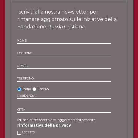
Iscriviti alla nostra newsletter per
rimanere aggiornato sulle iniziative della
Fondazione Russia Cristiana
NOME
COGNOME
E-MAIL
TELEFONO
Italia
Estero
RESIDENZA
CITTÀ
Prima di sottoscrivere leggere attentamente
l’
informativa della privacy
ACCETTO