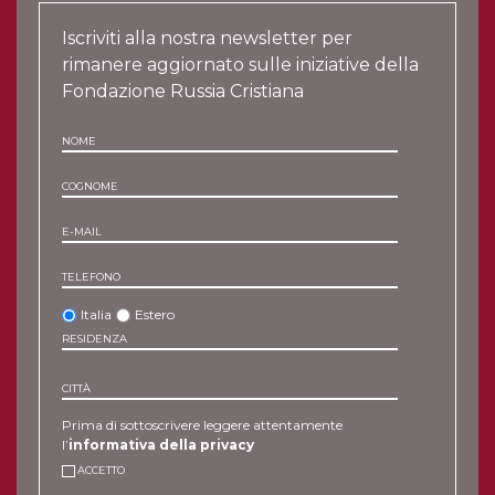
Iscriviti alla nostra newsletter per
rimanere aggiornato sulle iniziative della
Fondazione Russia Cristiana
NOME
COGNOME
E-MAIL
TELEFONO
Italia
Estero
RESIDENZA
CITTÀ
Prima di sottoscrivere leggere attentamente
l’
informativa della privacy
ACCETTO