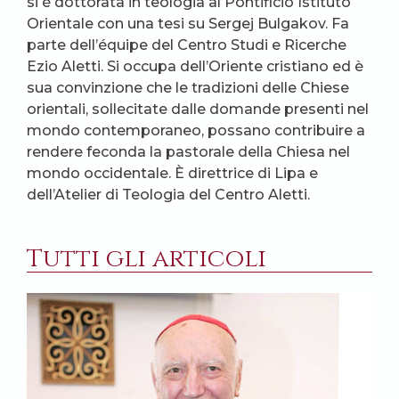
si è dottorata in teologia al Pontificio Istituto
Orientale con una tesi su Sergej Bulgakov. Fa
parte dell’équipe del Centro Studi e Ricerche
Ezio Aletti. Si occupa dell’Oriente cristiano ed è
sua convinzione che le tradizioni delle Chiese
orientali, sollecitate dalle domande presenti nel
mondo contemporaneo, possano contribuire a
rendere feconda la pastorale della Chiesa nel
mondo occidentale. È direttrice di Lipa e
dell’Atelier di Teologia del Centro Aletti.
Tutti gli articoli