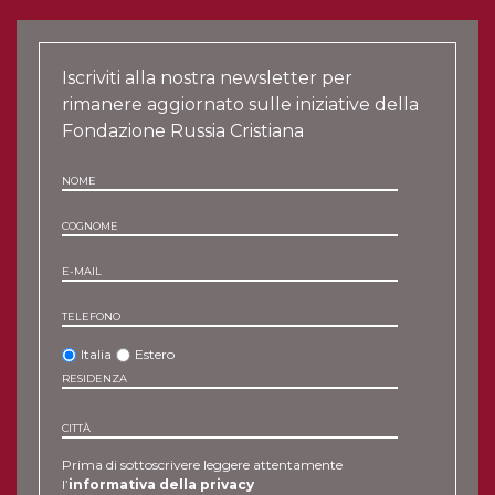
Iscriviti alla nostra newsletter per
rimanere aggiornato sulle iniziative della
Fondazione Russia Cristiana
NOME
COGNOME
E-MAIL
TELEFONO
Italia
Estero
RESIDENZA
CITTÀ
Prima di sottoscrivere leggere attentamente
l’
informativa della privacy