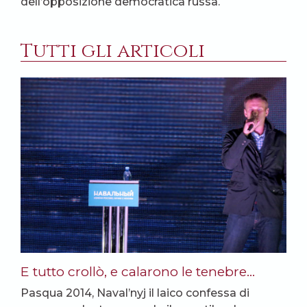
dell’opposizione democratica russa.
Tutti gli articoli
E tutto crollò, e calarono le tenebre…
Pasqua 2014, Naval’nyj il laico confessa di