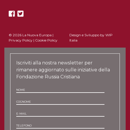
© 2026 La Nuova Europa |
Design e Sviluppo by
WIP
Privacy Policy
|
Cookie Policy
Italia
Iscriviti alla nostra newsletter per
rimanere aggiornato sulle iniziative della
Fondazione Russia Cristiana
NOME
COGNOME
E-MAIL
TELEFONO