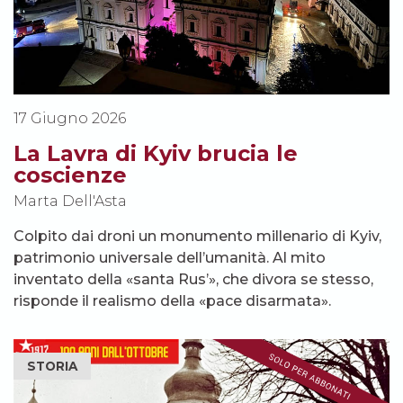
17 Giugno 2026
La Lavra di Kyiv brucia le
coscienze
Marta Dell'Asta
Colpito dai droni un monumento millenario di Kyiv,
patrimonio universale dell’umanità. Al mito
inventato della «santa Rus’», che divora se stesso,
risponde il realismo della «pace disarmata».
STORIA