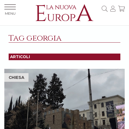
MENU
Tag georgia
ARTICOLI
CHIESA