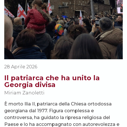
28 Aprile 2026
Il patriarca che ha unito la
Georgia divisa
Miriam Zanoletti
È morto Ilia II, patriarca della Chiesa ortodossa
georgiana dal 1977. Figura complessa e
controversa, ha guidato la ripresa religiosa del
Paese e lo ha accompagnato con autorevolezza e