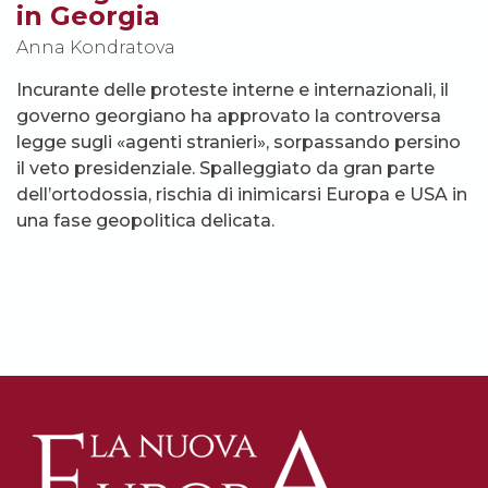
in Georgia
Anna Kondratova
Incurante delle proteste interne e internazionali, il
governo georgiano ha approvato la controversa
legge sugli «agenti stranieri», sorpassando persino
il veto presidenziale. Spalleggiato da gran parte
dell’ortodossia, rischia di inimicarsi Europa e USA in
una fase geopolitica delicata.