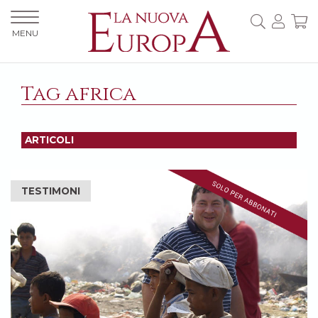
MENU
Tag africa
ARTICOLI
TESTIMONI