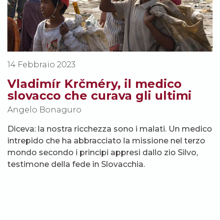
14 Febbraio 2023
Vladimír Krčméry, il medico
slovacco che curava gli ultimi
Angelo Bonaguro
Diceva: la nostra ricchezza sono i malati. Un medico
intrepido che ha abbracciato la missione nel terzo
mondo secondo i principi appresi dallo zio Silvo,
testimone della fede in Slovacchia.