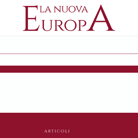
ARTICOLI