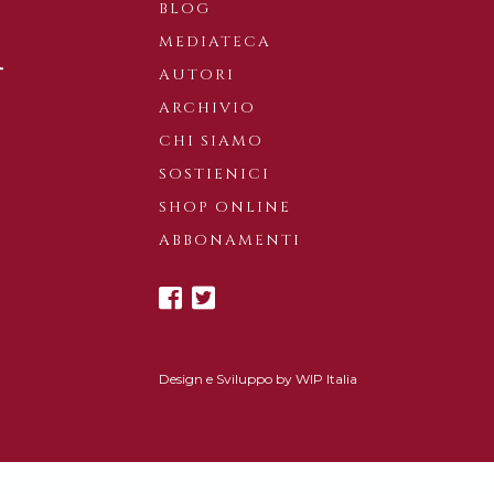
BLOG
MEDIATECA
AUTORI
ARCHIVIO
CHI SIAMO
SOSTIENICI
SHOP ONLINE
ABBONAMENTI
Design e Sviluppo by
WIP Italia