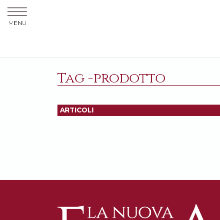
MENU
Tag -prodotto
ARTICOLI