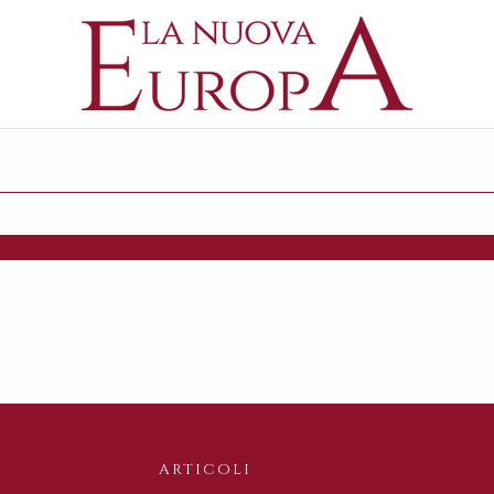
ARTICOLI