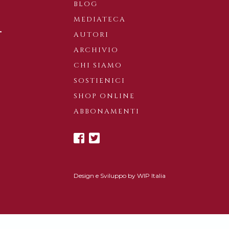
BLOG
MEDIATECA
AUTORI
ARCHIVIO
CHI SIAMO
SOSTIENICI
SHOP ONLINE
ABBONAMENTI
Design e Sviluppo by
WIP Italia