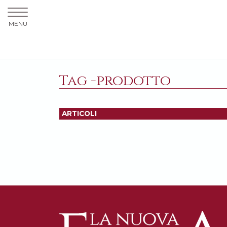
MENU
Tag -prodotto
ARTICOLI